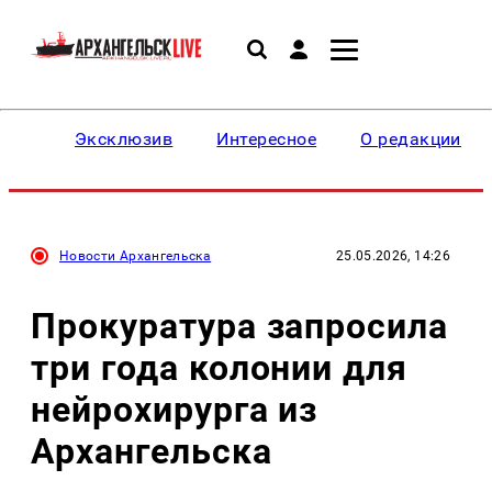
Эксклюзив
Интересное
О редакции
Новости Архангельска
25.05.2026, 14:26
Прокуратура запросила
три года колонии для
нейрохирурга из
Архангельска