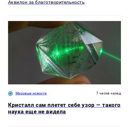
Аквилон за благотворительность
Мировые новости
7 часов назад
Кристалл сам плетет себе узор — такого
наука еще не видела