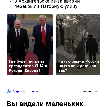
В Архангельске из-за аварии
перекрыли Нагорную улицу
Где будет встреча
Такую зиму в России
президентов США и
никто не ждал: как
России: Европа?
так?!
Мировые новости
5 часов назад
Вы видели маленьких