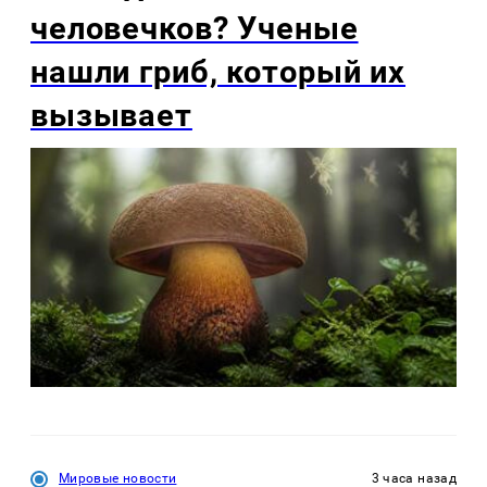
человечков? Ученые
нашли гриб, который их
вызывает
Мировые новости
3 часа назад