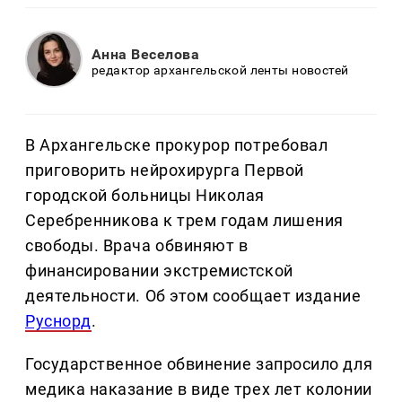
Анна Веселова
редактор архангельской ленты новостей
В Архангельске прокурор потребовал
приговорить нейрохирурга Первой
городской больницы Николая
Серебренникова к трем годам лишения
свободы. Врача обвиняют в
финансировании экстремистской
деятельности. Об этом сообщает издание
Руснорд
.
Государственное обвинение запросило для
медика наказание в виде трех лет колонии