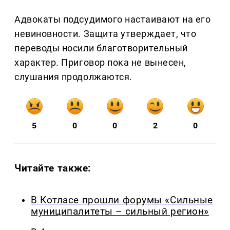
Адвокаты подсудимого настаивают на его
невиновности. Защита утверждает, что
переводы носили благотворительный
характер. Приговор пока не вынесен,
слушания продолжаются.
5
0
0
2
0
Читайте также:
В Котласе прошли форумы «Сильные
муниципалитеты – сильный регион»