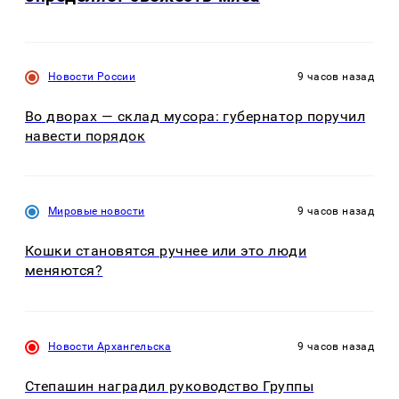
Новости России
9 часов назад
Во дворах — склад мусора: губернатор поручил
навести порядок
Мировые новости
9 часов назад
Кошки становятся ручнее или это люди
меняются?
Новости Архангельска
9 часов назад
Степашин наградил руководство Группы