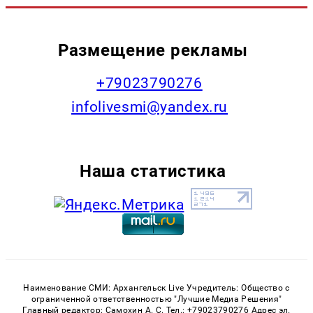
Размещение рекламы
+79023790276
infolivesmi@yandex.ru
Наша статистика
Наименование СМИ: Архангельск Live Учредитель: Общество с
ограниченной ответственностью "Лучшие Медиа Решения"
Главный редактор: Самохин А. С. Тел.: +79023790276 Адрес эл.