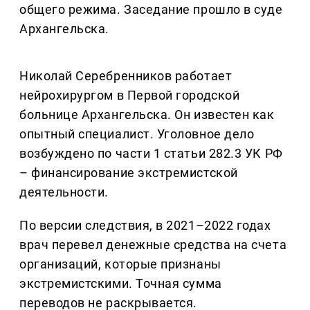
общего режима. Заседание прошло в суде
Архангельска.
Николай Серебренников работает
нейрохирургом в Первой городской
больнице Архангельска. Он известен как
опытный специалист. Уголовное дело
возбуждено по части 1 статьи 282.3 УК РФ
– финансирование экстремистской
деятельности.
По версии следствия, в 2021–2022 годах
врач перевел денежные средства на счета
организаций, которые признаны
экстремистскими. Точная сумма
переводов не раскрывается.