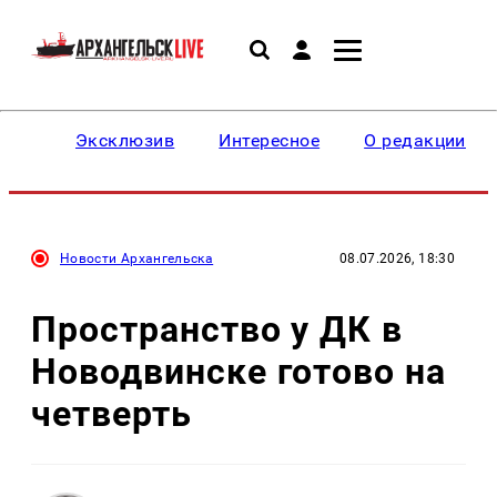
Эксклюзив
Интересное
О редакции
Новости Архангельска
08.07.2026, 18:30
Пространство у ДК в
Новодвинске готово на
четверть