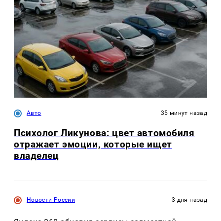
Авто
35 минут назад
Психолог Ликунова: цвет автомобиля
отражает эмоции, которые ищет
владелец
Новости России
3 дня назад