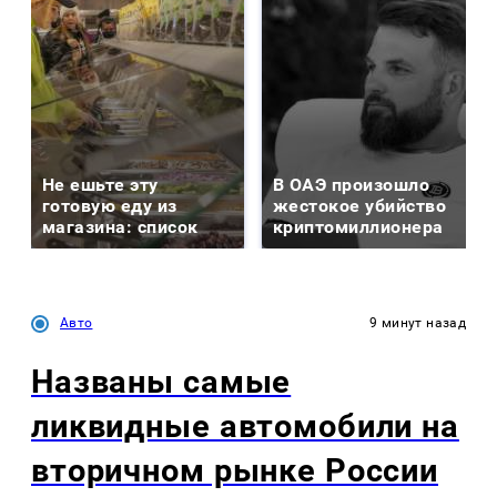
Не ешьте эту
В ОАЭ произошло
готовую еду из
жестокое убийство
магазина: список
криптомиллионера
Авто
9 минут назад
Названы самые
ликвидные автомобили на
вторичном рынке России