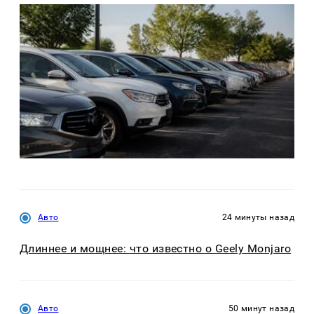
Авто
24 минуты назад
Длиннее и мощнее: что известно о Geely Monjaro
Авто
50 минут назад