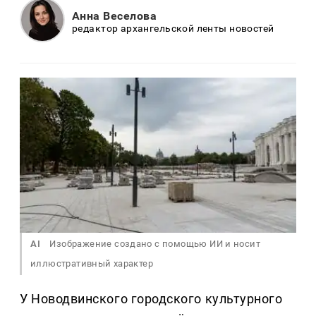
Анна Веселова
редактор архангельской ленты новостей
AI
Изображение создано с помощью ИИ и носит
иллюстративный характер
У Новодвинского городского культурного