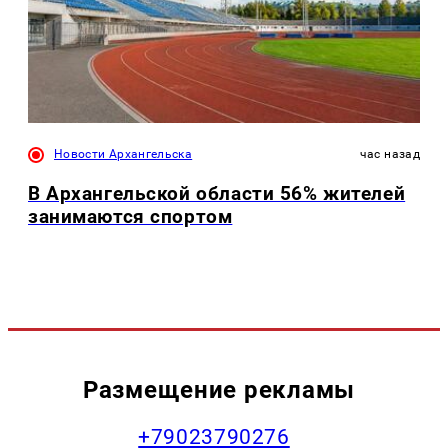
Новости Архангельска
час назад
В Архангельской области 56% жителей
занимаются спортом
Размещение рекламы
+79023790276