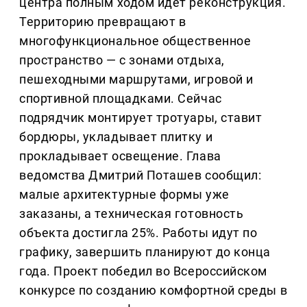
центра полным ходом идёт реконструкция.
Территорию превращают в
многофункциональное общественное
пространство — с зонами отдыха,
пешеходными маршрутами, игровой и
спортивной площадками. Сейчас
подрядчик монтирует тротуары, ставит
бордюры, укладывает плитку и
прокладывает освещение. Глава
ведомства Дмитрий Поташев сообщил:
малые архитектурные формы уже
заказаны, а техническая готовность
объекта достигла 25%. Работы идут по
графику, завершить планируют до конца
года. Проект победил во Всероссийском
конкурсе по созданию комфортной среды в