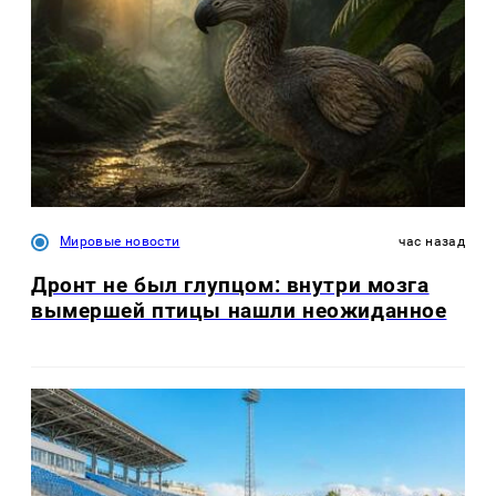
Мировые новости
час назад
Дронт не был глупцом: внутри мозга
вымершей птицы нашли неожиданное