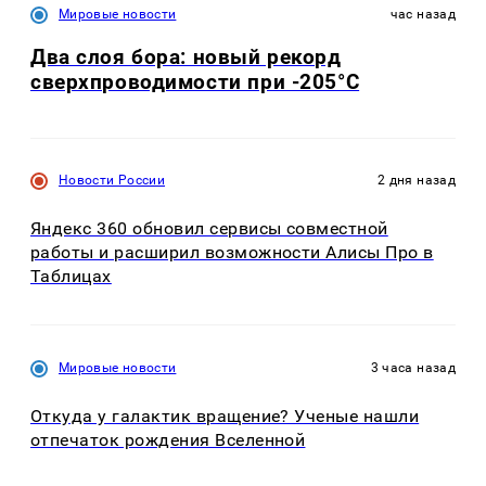
Мировые новости
час назад
Два слоя бора: новый рекорд
сверхпроводимости при -205°C
Новости России
2 дня назад
Яндекс 360 обновил сервисы совместной
работы и расширил возможности Алисы Про в
Таблицах
Мировые новости
3 часа назад
Откуда у галактик вращение? Ученые нашли
отпечаток рождения Вселенной