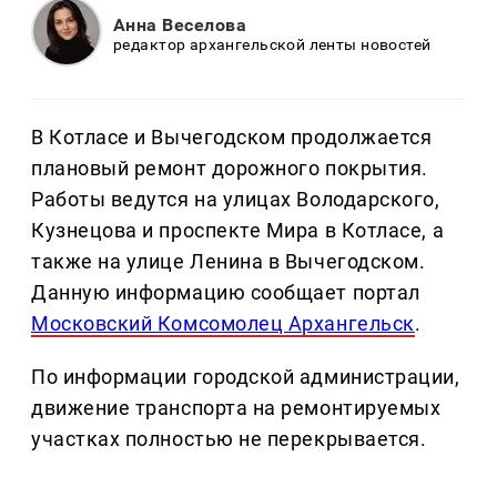
Анна Веселова
редактор архангельской ленты новостей
В Котласе и Вычегодском продолжается
плановый ремонт дорожного покрытия.
Работы ведутся на улицах Володарского,
Кузнецова и проспекте Мира в Котласе, а
также на улице Ленина в Вычегодском.
Данную информацию сообщает портал
Московский Комсомолец Архангельск
.
По информации городской администрации,
движение транспорта на ремонтируемых
участках полностью не перекрывается.