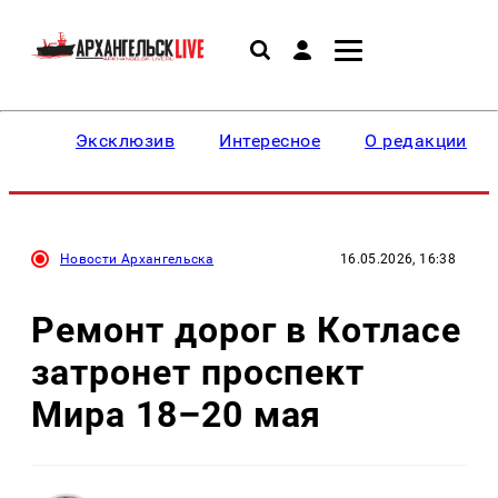
Эксклюзив
Интересное
О редакции
Новости Архангельска
16.05.2026, 16:38
Ремонт дорог в Котласе
затронет проспект
Мира 18–20 мая