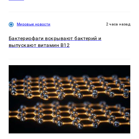
Мировые новости
2 часа назад
Бактериофаги вскрывают бактерий и
выпускают витамин B12