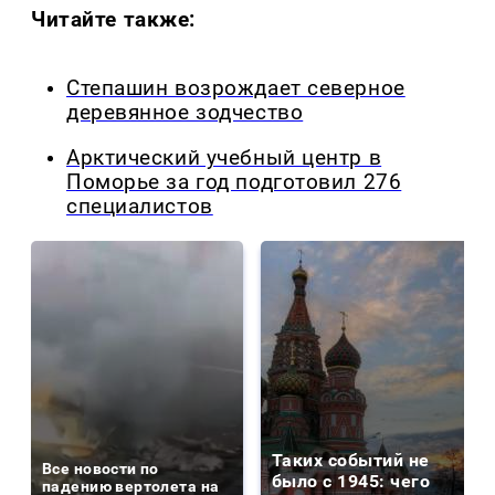
Читайте также:
Степашин возрождает северное
деревянное зодчество
Арктический учебный центр в
Поморье за год подготовил 276
специалистов
Таких событий не
Все новости по
было с 1945: чего
падению вертолета на