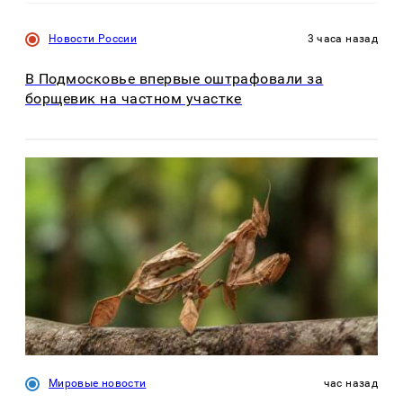
Новости России
3 часа назад
В Подмосковье впервые оштрафовали за
борщевик на частном участке
Мировые новости
час назад