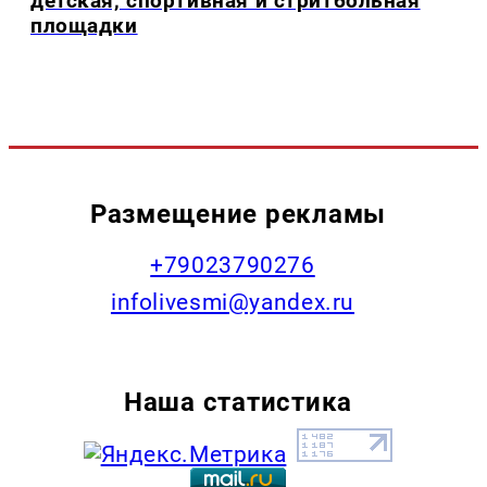
детская, спортивная и стритбольная
площадки
Размещение рекламы
+79023790276
infolivesmi@yandex.ru
Наша статистика