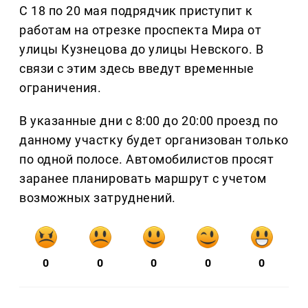
С 18 по 20 мая подрядчик приступит к
работам на отрезке проспекта Мира от
улицы Кузнецова до улицы Невского. В
связи с этим здесь введут временные
ограничения.
В указанные дни с 8:00 до 20:00 проезд по
данному участку будет организован только
по одной полосе. Автомобилистов просят
заранее планировать маршрут с учетом
возможных затруднений.
0
0
0
0
0