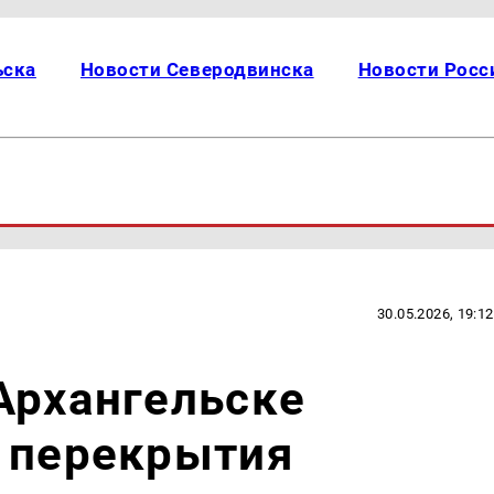
ьска
Новости Северодвинска
Новости Росс
30.05.2026, 19:12
Архангельске
е перекрытия