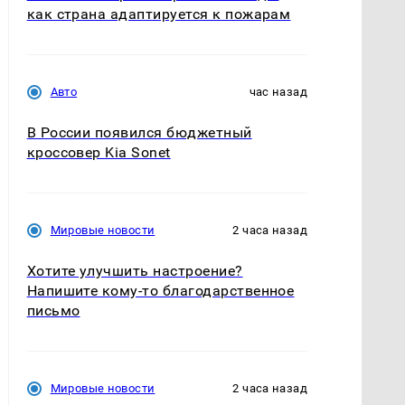
как страна адаптируется к пожарам
Авто
час назад
В России появился бюджетный
кроссовер Kia Sonet
Мировые новости
2 часа назад
Хотите улучшить настроение?
Напишите кому-то благодарственное
письмо
Мировые новости
2 часа назад