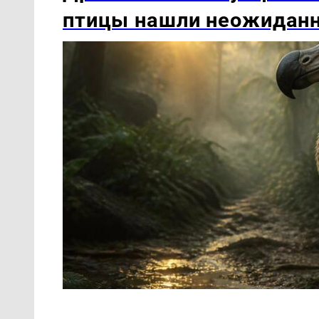
птицы нашли неожидан