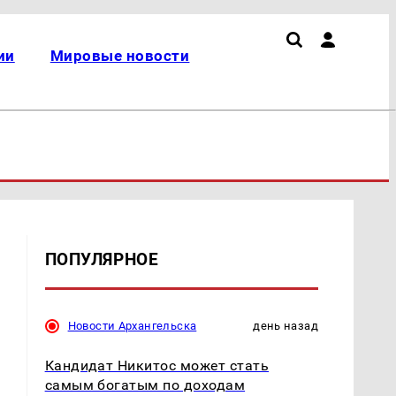
ии
Мировые новости
ПОПУЛЯРНОЕ
Новости Архангельска
день назад
Кандидат Никитос может стать
самым богатым по доходам