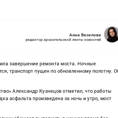
Анна Веселова
редактор архангельской ленты новостей
ила завершение ремонта моста. Ночные
ся, транспорт пущен по обновленному полотну. О
тво» Александр Кузнецов отметил, что работы
ка асфальта произведена за ночь и утро, мост