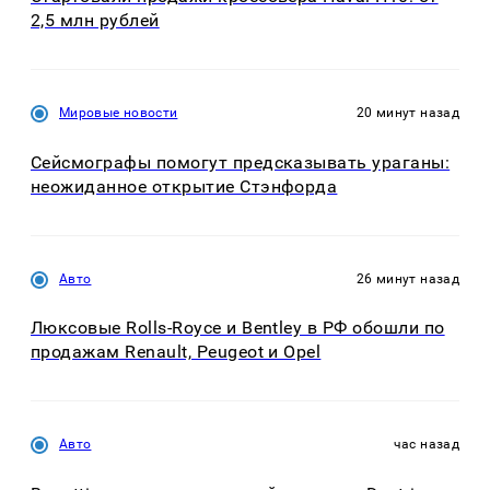
2,5 млн рублей
Мировые новости
20 минут назад
Сейсмографы помогут предсказывать ураганы:
неожиданное открытие Стэнфорда
Авто
26 минут назад
Люксовые Rolls-Royce и Bentley в РФ обошли по
продажам Renault, Peugeot и Opel
Авто
час назад