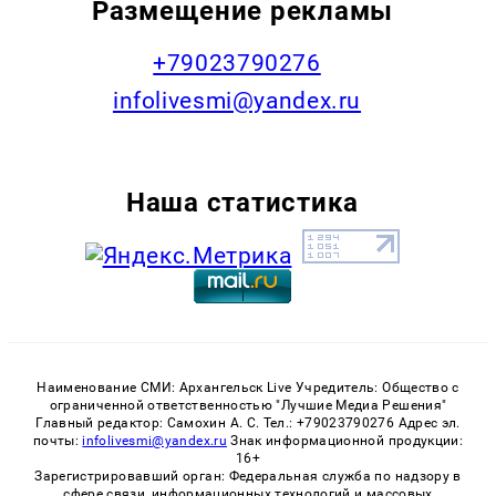
Размещение рекламы
+79023790276
infolivesmi@yandex.ru
Наша статистика
Наименование СМИ: Архангельск Live Учредитель: Общество с
ограниченной ответственностью "Лучшие Медиа Решения"
Главный редактор: Самохин А. С. Тел.: +79023790276 Адрес эл.
почты:
infolivesmi@yandex.ru
Знак информационной продукции:
16+
Зарегистрировавший орган: Федеральная служба по надзору в
сфере связи, информационных технологий и массовых