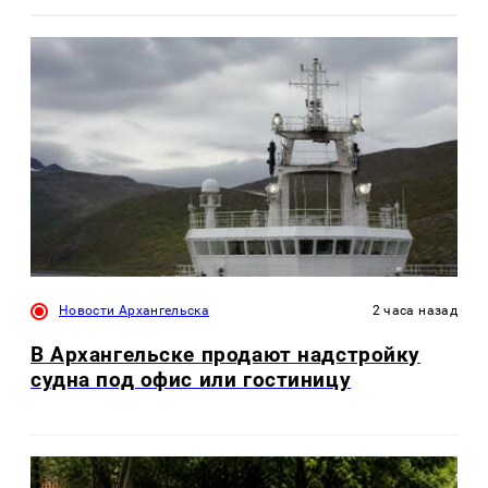
Новости Архангельска
2 часа назад
В Архангельске продают надстройку
судна под офис или гостиницу