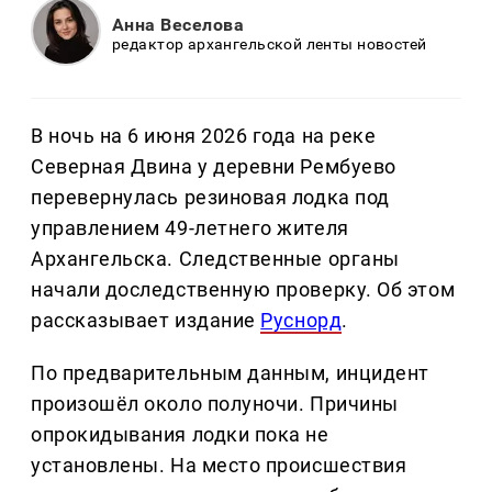
Анна Веселова
редактор архангельской ленты новостей
В ночь на 6 июня 2026 года на реке
Северная Двина у деревни Рембуево
перевернулась резиновая лодка под
управлением 49-летнего жителя
Архангельска. Следственные органы
начали доследственную проверку. Об этом
рассказывает издание
Руснорд
.
По предварительным данным, инцидент
произошёл около полуночи. Причины
опрокидывания лодки пока не
установлены. На место происшествия