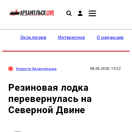
Эксклюзив
Интересное
О редакции
Новости Архангельска
08.06.2026, 15:22
Резиновая лодка
перевернулась на
Северной Двине