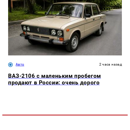
Авто
2 часа назад
ВАЗ-2106 с маленьким пробегом
продают в России: очень дорого