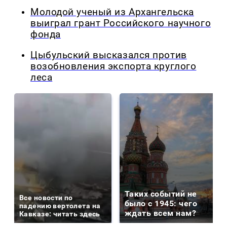
Молодой ученый из Архангельска
выиграл грант Российского научного
фонда
Цыбульский высказался против
возобновления экспорта круглого
леса
Таких событий не
Все новости по
было с 1945: чего
падению вертолета на
ждать всем нам?
Кавказе: читать здесь