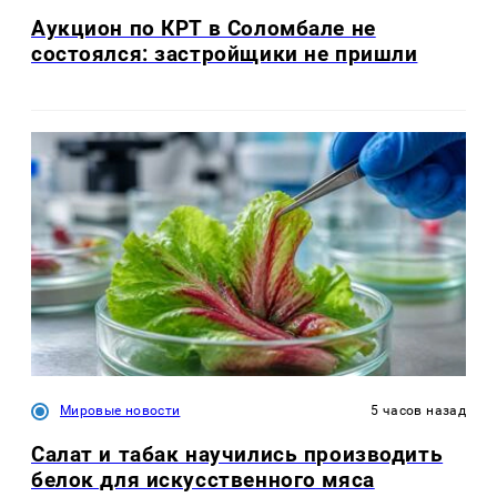
Аукцион по КРТ в Соломбале не
состоялся: застройщики не пришли
Мировые новости
5 часов назад
Салат и табак научились производить
белок для искусственного мяса