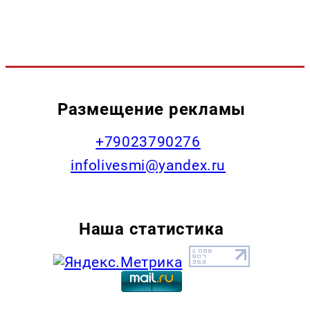
Размещение рекламы
+79023790276
infolivesmi@yandex.ru
Наша статистика