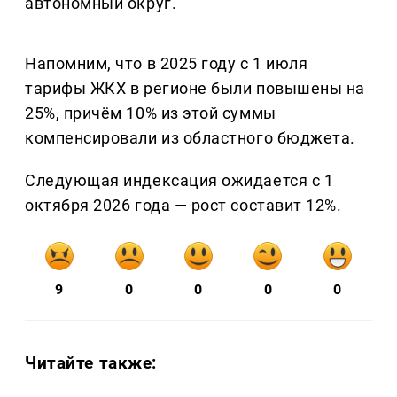
автономный округ.
Напомним, что в 2025 году с 1 июля
тарифы ЖКХ в регионе были повышены на
25%, причём 10% из этой суммы
компенсировали из областного бюджета.
Следующая индексация ожидается с 1
октября 2026 года — рост составит 12%.
9
0
0
0
0
Читайте также: