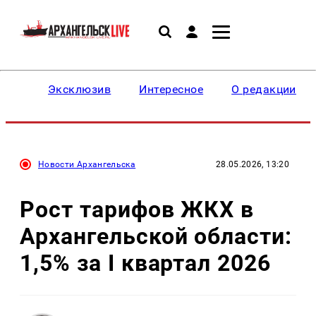
Эксклюзив
Интересное
О редакции
Новости Архангельска
28.05.2026, 13:20
Рост тарифов ЖКХ в
Архангельской области:
1,5% за I квартал 2026