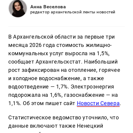
Анна Веселова
редактор архангельской ленты новостей
В Архангельской области за первые три
месяца 2026 года стоимость жилищно-
коммунальных услуг выросла на 1,5%,
сообщает Архангельскстат. Наибольший
рост зафиксирован на отопление, горячее
и холодное водоснабжение, а также
водоотведение — 1,7%. Электроэнергия
подорожала на 1,6%, газоснабжение — на
1,1%. Об этом пишет сайт
Новости Севера
.
Статистическое ведомство уточнило, что
данные включают также Ненецкий