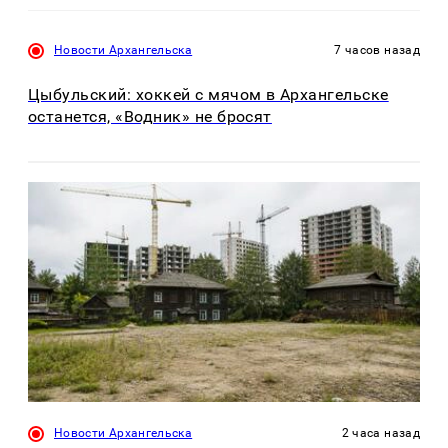
Новости Архангельска
7 часов назад
Цыбульский: хоккей с мячом в Архангельске
останется, «Водник» не бросят
Новости Архангельска
2 часа назад