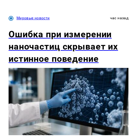
Мировые новости
час назад
Ошибка при измерении
наночастиц скрывает их
истинное поведение