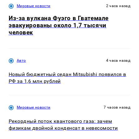
Мировые новости
2 часа назад
Из-за вулкана Фуэго в Гватемале
эвакуированы около 1,7 тысячи
человек
Авто
4 часа назад
Новый бюджетный седан Mitsubishi появился в
РФ за 1,6 млн рублей
Мировые новости
7 часов назад
Рекордный поток квантового газа: зачем
физикам двойной конденсат в невесомости