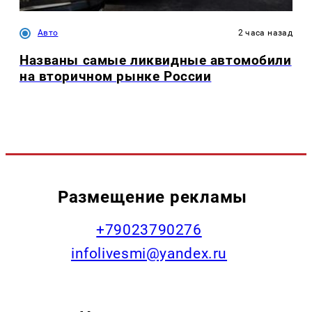
Авто
2 часа назад
Названы самые ликвидные автомобили
на вторичном рынке России
Размещение рекламы
+79023790276
infolivesmi@yandex.ru