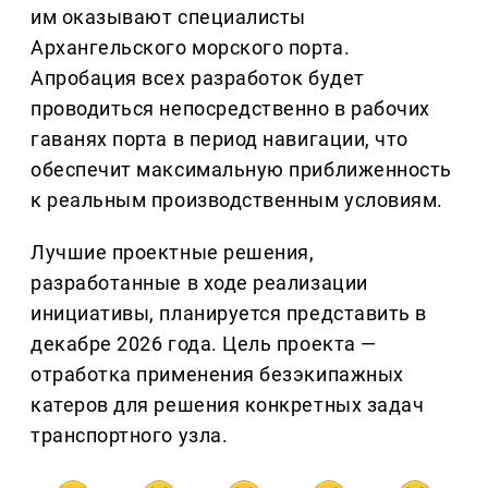
им оказывают специалисты
Архангельского морского порта.
Апробация всех разработок будет
проводиться непосредственно в рабочих
гаванях порта в период навигации, что
обеспечит максимальную приближенность
к реальным производственным условиям.
Лучшие проектные решения,
разработанные в ходе реализации
инициативы, планируется представить в
декабре 2026 года. Цель проекта —
отработка применения безэкипажных
катеров для решения конкретных задач
транспортного узла.