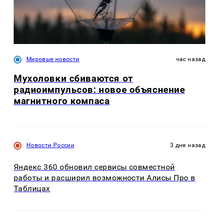
Мировые новости
час назад
Мухоловки сбиваются от
радиоимпульсов: новое объяснение
магнитного компаса
Новости России
3 дня назад
Яндекс 360 обновил сервисы совместной
работы и расширил возможности Алисы Про в
Таблицах