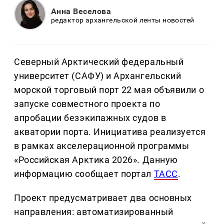
Анна Веселова
редактор архангельской ленты новостей
Северный Арктический федеральный
университет (САФУ) и Архангельский
морской торговый порт 22 мая объявили о
запуске совместного проекта по
апробации безэкипажных судов в
акватории порта. Инициатива реализуется
в рамках акселерационной программы
«Российская Арктика 2026». Данную
информацию сообщает портал
ТАСС
.
Проект предусматривает два основных
направления: автоматизированный