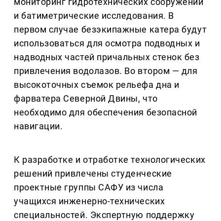
мониторинг гидротехнических сооружений
и батиметрические исследования. В
первом случае безэкипажные катера будут
использоваться для осмотра подводных и
надводных частей причальных стенок без
привлечения водолазов. Во втором — для
высокоточных съемок рельефа дна и
фарватера Северной Двины, что
необходимо для обеспечения безопасной
навигации.
К разработке и отработке технологических
решений привлечены студенческие
проектные группы САФУ из числа
учащихся инженерно-технических
специальностей. Экспертную поддержку