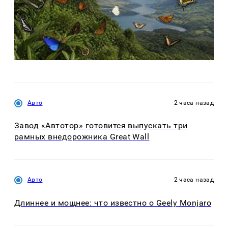
Авто
2 часа назад
Завод «Автотор» готовится выпускать три
рамных внедорожника Great Wall
Авто
2 часа назад
Длиннее и мощнее: что известно о Geely Monjaro