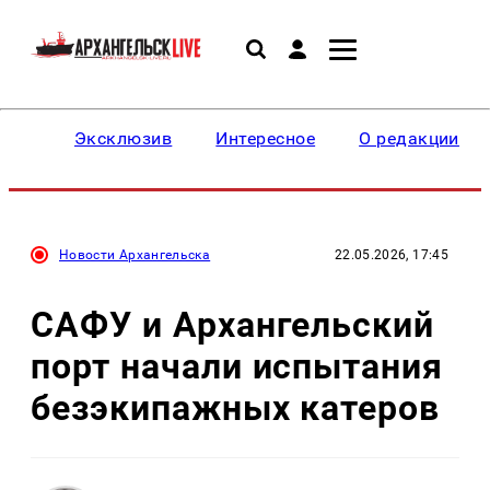
Эксклюзив
Интересное
О редакции
Новости Архангельска
22.05.2026, 17:45
САФУ и Архангельский
порт начали испытания
безэкипажных катеров