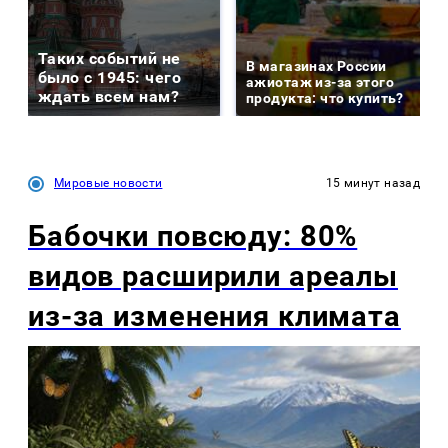
Таких событий не
В магазинах России
было с 1945: чего
ажиотаж из-за этого
ждать всем нам?
продукта: что купить?
Мировые новости
15 минут назад
Бабочки повсюду: 80%
видов расширили ареалы
из-за изменения климата