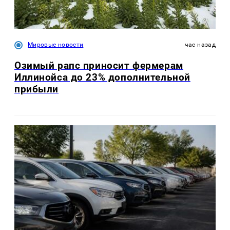
Мировые новости
час назад
Озимый рапс приносит фермерам
Иллинойса до 23% дополнительной
прибыли