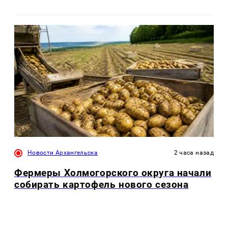
Новости Архангельска
2 часа назад
Фермеры Холмогорского округа начали
собирать картофель нового сезона