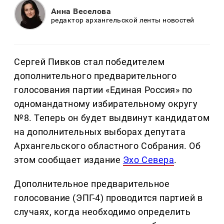
Анна Веселова
редактор архангельской ленты новостей
Сергей Пивков стал победителем
дополнительного предварительного
голосования партии «Единая Россия» по
одномандатному избирательному округу
№8. Теперь он будет выдвинут кандидатом
на дополнительных выборах депутата
Архангельского областного Собрания. Об
этом сообщает издание
Эхо Севера
.
Дополнительное предварительное
голосование (ЭПГ-4) проводится партией в
случаях, когда необходимо определить