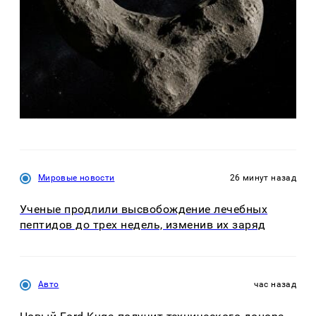
Мировые новости
26 минут назад
Ученые продлили высвобождение лечебных
пептидов до трех недель, изменив их заряд
Авто
час назад