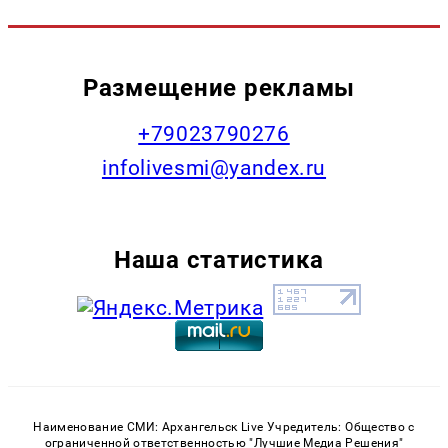
Размещение рекламы
+79023790276
infolivesmi@yandex.ru
Наша статистика
Наименование СМИ: Архангельск Live Учредитель: Общество с
ограниченной ответственностью "Лучшие Медиа Решения"