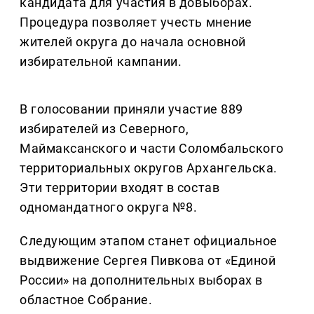
кандидата для участия в довыборах.
Процедура позволяет учесть мнение
жителей округа до начала основной
избирательной кампании.
В голосовании приняли участие 889
избирателей из Северного,
Маймаксанского и части Соломбальского
территориальных округов Архангельска.
Эти территории входят в состав
одномандатного округа №8.
Следующим этапом станет официальное
выдвижение Сергея Пивкова от «Единой
России» на дополнительных выборах в
областное Собрание.