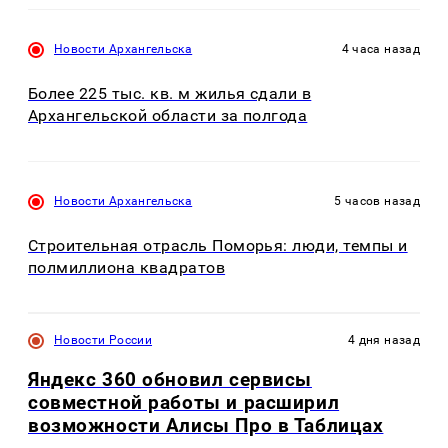
Новости Архангельска
4 часа назад
Более 225 тыс. кв. м жилья сдали в
Архангельской области за полгода
Новости Архангельска
5 часов назад
Строительная отрасль Поморья: люди, темпы и
полмиллиона квадратов
Новости России
4 дня назад
Яндекс 360 обновил сервисы
совместной работы и расширил
возможности Алисы Про в Таблицах