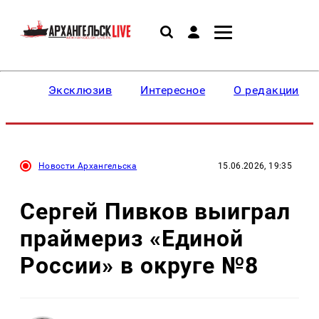
Эксклюзив
Интересное
О редакции
Новости Архангельска
15.06.2026, 19:35
Сергей Пивков выиграл
праймериз «Единой
России» в округе №8