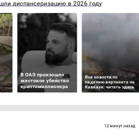
шли диспансеризацию в 2026 году
В ОАЭ произошло
Все новости по
жестокое убийство
падению вертолета на
криптомиллионера
Кавказе: читать здесь
12 минут назад