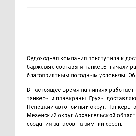
Судоходная компания приступила к дост
баржевые составы и танкеры начали ра
благоприятным погодным условиям. Об
В настоящее время на линиях работает 
танкеры и плавкраны. Грузы доставляют
Ненецкий автономный округ. Танкеры о
Мезенский округ Архангельской област
создания запасов на зимний сезон.