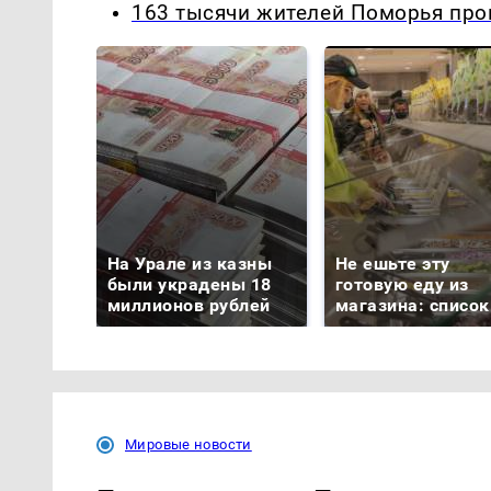
163 тысячи жителей Поморья про
На Урале из казны
Не ешьте эту
были украдены 18
готовую еду из
миллионов рублей
магазина: список
Мировые новости