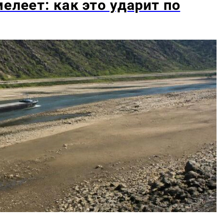
елеет: как это ударит по