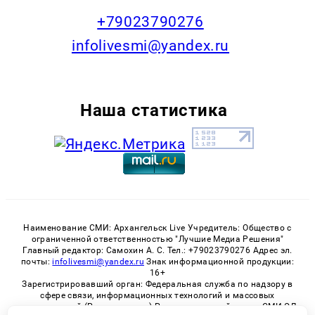
+79023790276
infolivesmi@yandex.ru
Наша статистика
Наименование СМИ: Архангельск Live Учредитель: Общество с
ограниченной ответственностью "Лучшие Медиа Решения"
Главный редактор: Самохин А. С. Тел.: +79023790276 Адрес эл.
почты:
infolivesmi@yandex.ru
Знак информационной продукции:
16+
Зарегистрировавший орган: Федеральная служба по надзору в
сфере связи, информационных технологий и массовых
коммуникаций (Роскомнадзор) Регистрационный номер СМИ ЭЛ