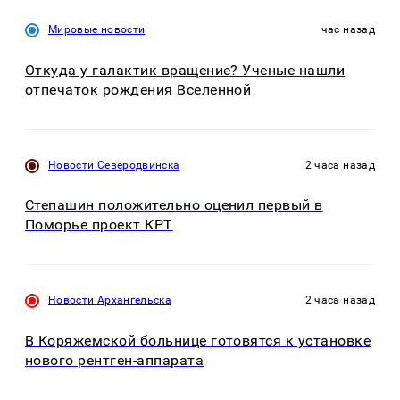
Мировые новости
час назад
Откуда у галактик вращение? Ученые нашли
отпечаток рождения Вселенной
Новости Северодвинска
2 часа назад
Степашин положительно оценил первый в
Поморье проект КРТ
Новости Архангельска
2 часа назад
В Коряжемской больнице готовятся к установке
нового рентген-аппарата