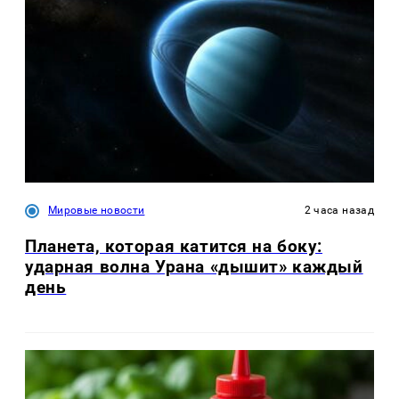
Мировые новости
2 часа назад
Планета, которая катится на боку:
ударная волна Урана «дышит» каждый
день