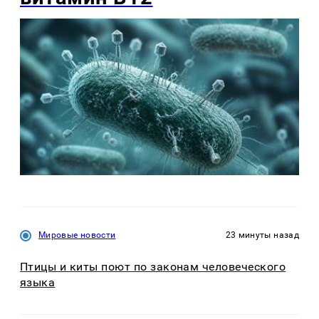
Мировые новости
23 минуты назад
Птицы и киты поют по законам человеческого
языка