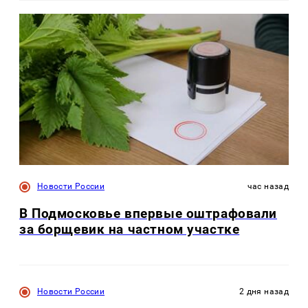
Новости России
час назад
В Подмосковье впервые оштрафовали
за борщевик на частном участке
Новости России
2 дня назад