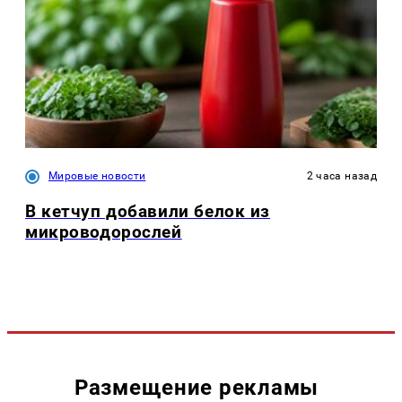
Мировые новости
2 часа назад
В кетчуп добавили белок из
микроводорослей
Размещение рекламы