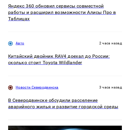
Яндекс 360 обновил сервисы совместной
работы и расширил возможности Алисы Про в
Таблицах
Авто
2 часа назад
Китайский двойник RAV4 доехал до России:
сколько стоит Toyota Wildlander
Новости Северодвинска
3 часа назад
В Северодвинске обсудили расселение
аварийного жилья и развитие городской среды