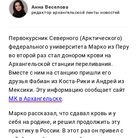
Анна Веселова
редактор архангельской ленты новостей
Первокурсник Северного (Арктического)
федерального университета Марко из Перу
во второй раз стал донором крови на
Архангельской станции переливания.
Вместе с ним на станцию пришли его
друзья Фабиан из Коста-Рики и Андрей из
Мексики. Эту информацию сообщает сайт
МК в Архангельске
.
Марко рассказал, что сдавал кровь и у
себя на родине, и решил продолжить эту
практику в России. В этот раз он привел с