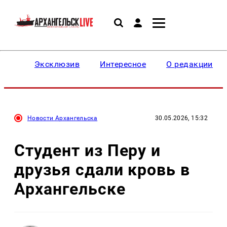
Эксклюзив
Интересное
О редакции
Новости Архангельска
30.05.2026, 15:32
Студент из Перу и
друзья сдали кровь в
Архангельске