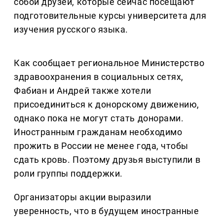
собой друзей, которые сейчас посещают
подготовительные курсы университета для
изучения русского языка.
Как сообщает региональное Министерство
здравоохранения в социальных сетях,
Фабиан и Андрей также хотели
присоединиться к донорскому движению,
однако пока не могут стать донорами.
Иностранным гражданам необходимо
прожить в России не менее года, чтобы
сдать кровь. Поэтому друзья выступили в
роли группы поддержки.
Организаторы акции выразили
уверенность, что в будущем иностранные