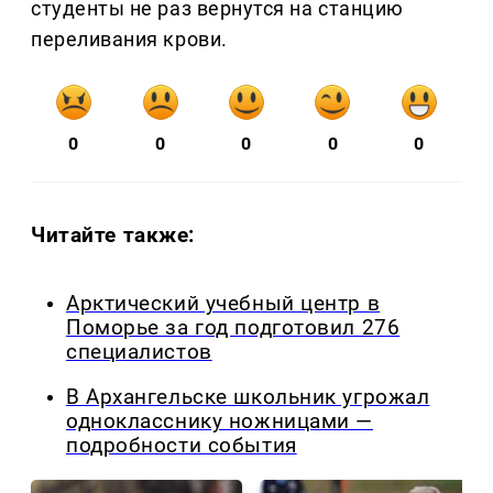
студенты не раз вернутся на станцию
переливания крови.
0
0
0
0
0
Читайте также:
Арктический учебный центр в
Поморье за год подготовил 276
специалистов
В Архангельске школьник угрожал
однокласснику ножницами —
подробности события