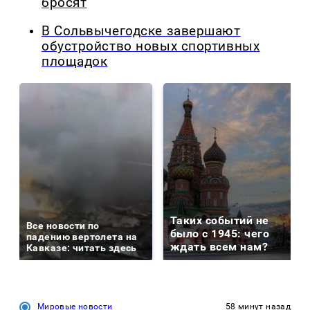
бросят
В Сольвычегодске завершают
обустройство новых спортивных
площадок
Таких событий не
Все новости по
было с 1945: чего
падению вертолета на
ждать всем нам?
Кавказе: читать здесь
Мировые новости
58 минут назад