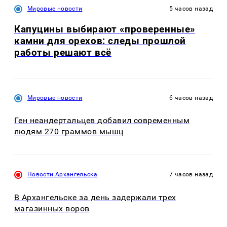
Мировые новости
5 часов назад
Капуцины выбирают «проверенные»
камни для орехов: следы прошлой
работы решают всё
Мировые новости
6 часов назад
Ген неандертальцев добавил современным
людям 270 граммов мышц
Новости Архангельска
7 часов назад
В Архангельске за день задержали трех
магазинных воров