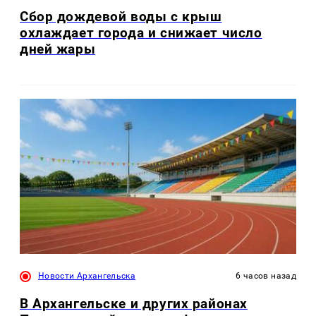
Сбор дождевой воды с крыш
охлаждает города и снижает число
дней жары
Новости Архангельска
6 часов назад
В Архангельске и других районах