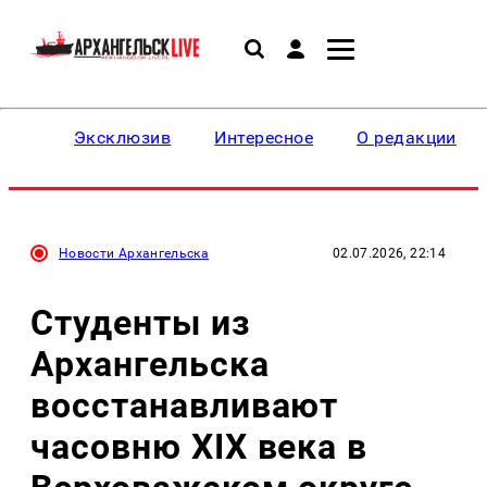
Эксклюзив
Интересное
О редакции
Новости Архангельска
02.07.2026, 22:14
Студенты из
Архангельска
восстанавливают
часовню XIX века в