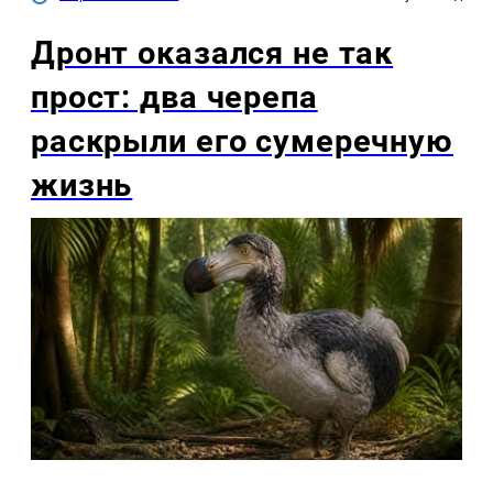
Дронт оказался не так
прост: два черепа
раскрыли его сумеречную
жизнь