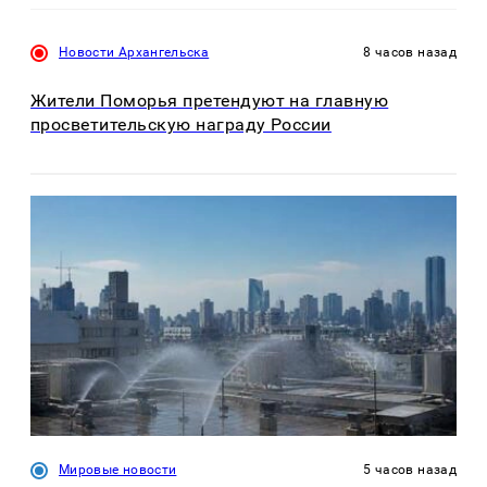
Новости Архангельска
8 часов назад
Жители Поморья претендуют на главную
просветительскую награду России
Мировые новости
5 часов назад