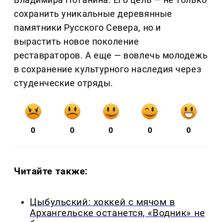
сохранить уникальные деревянные
памятники Русского Севера, но и
вырастить новое поколение
реставраторов. А еще — вовлечь молодежь
в сохранение культурного наследия через
студенческие отряды.
0
0
0
0
0
Читайте также:
Цыбульский: хоккей с мячом в
Архангельске останется, «Водник» не