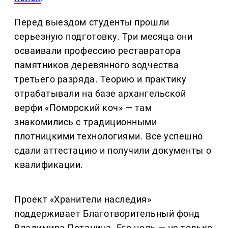
Перед выездом студенты прошли
серьезную подготовку. Три месяца они
осваивали профессию реставратора
памятников деревянного зодчества
третьего разряда. Теорию и практику
отрабатывали на базе архангельской
верфи «Поморский коч» — там
знакомились с традиционными
плотницкими технологиями. Все успешно
сдали аттестацию и получили документы о
квалификации.
Проект «Хранители наследия»
поддерживает Благотворительный фонд
Владимира Потанина. Его цель — не только