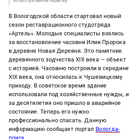
иллюстративный характер
В Вологодской области стартовал новый
сезон реставрационного студотряда
«Артель». Молодые специалисты взялись
за восстановление часовни Илии Пророка
в деревне Новая Деревня. Это памятник
деревянного зодчества XIX века — объект
с историей. Часовню построили в середине
XIX века, она относилась к Чушевицкому
приходу. В советское время здание
использовали под хозяйственные нужды, и
за десятилетия оно пришло в аварийное
состояние. Теперь его нужно
профессионально спасать. Данную
информацию сообщает портал
Вологда-
поиск
.