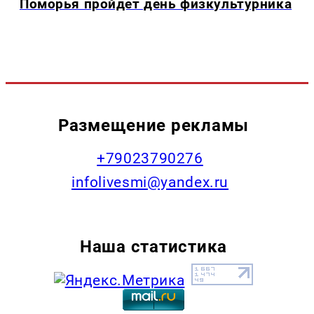
Поморья пройдет день физкультурника
Размещение рекламы
+79023790276
infolivesmi@yandex.ru
Наша статистика