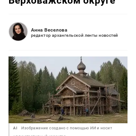
Верховажском округе
Анна Веселова
редактор архангельской ленты новостей
AI
Изображение создано с помощью ИИ и носит