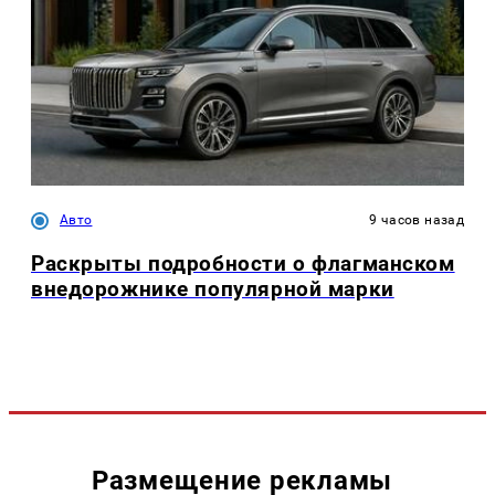
Авто
9 часов назад
Раскрыты подробности о флагманском
внедорожнике популярной марки
Размещение рекламы