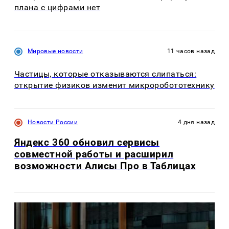
плана с цифрами нет
Мировые новости
11 часов назад
Частицы, которые отказываются слипаться:
открытие физиков изменит микроробототехнику
Новости России
4 дня назад
Яндекс 360 обновил сервисы
совместной работы и расширил
возможности Алисы Про в Таблицах