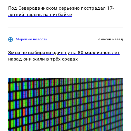
Под Северодвинском серьезно пострадал 17-
летний парень на питбайке
Мировые новости
9 часов назад
Змеи не выбирали один путь: 80 миллионов лет
назад они жили в трёх средах