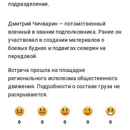
подразделения.
Дмитрий Чичварин — потомственный
военный в звании подполковника. Ранее он
участвовал в создании материалов о
боевых буднях и подвигах северян на
передовой.
Встреча прошла на площадке
регионального исполкома общественного
движения. Подробности о составе груза не
раскрываются.
0
0
0
0
0