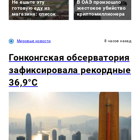
Не ешьте эту
В ОАЭ произошло
готовую еду из
жестокое убийство
магазина: список
криптомиллионера
Мировые новости
8 часов назад
Гонконгская обсерватория
зафиксировала рекордные
36,9°C