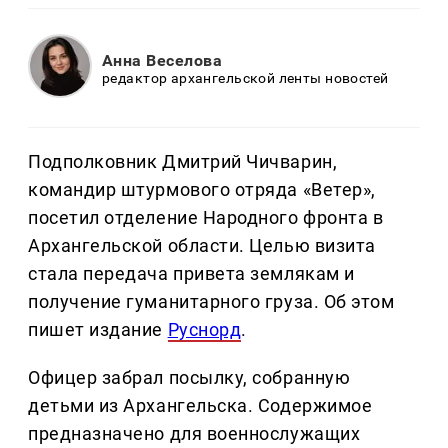
Анна Веселова
редактор архангельской ленты новостей
Подполковник Дмитрий Чичварин,
командир штурмового отряда «Ветер»,
посетил отделение Народного фронта в
Архангельской области. Целью визита
стала передача привета землякам и
получение гуманитарного груза. Об этом
пишет издание
Руснорд
.
Офицер забрал посылку, собранную
детьми из Архангельска. Содержимое
предназначено для военнослужащих