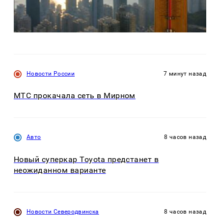
Новости России
7 минут назад
МТС прокачала сеть в Мирном
Авто
8 часов назад
Новый суперкар Toyota предстанет в
неожиданном варианте
Новости Северодвинска
8 часов назад