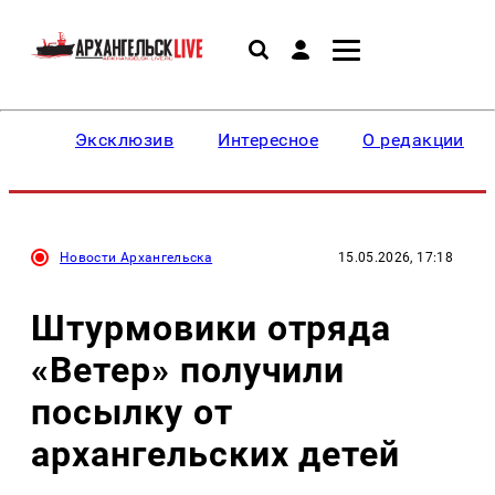
Эксклюзив
Интересное
О редакции
Новости Архангельска
15.05.2026, 17:18
Штурмовики отряда
«Ветер» получили
посылку от
архангельских детей