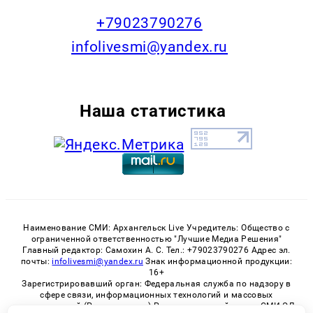
+79023790276
infolivesmi@yandex.ru
Наша статистика
Наименование СМИ: Архангельск Live Учредитель: Общество с
ограниченной ответственностью "Лучшие Медиа Решения"
Главный редактор: Самохин А. С. Тел.: +79023790276 Адрес эл.
почты:
infolivesmi@yandex.ru
Знак информационной продукции:
16+
Зарегистрировавший орган: Федеральная служба по надзору в
сфере связи, информационных технологий и массовых
коммуникаций (Роскомнадзор) Регистрационный номер СМИ ЭЛ