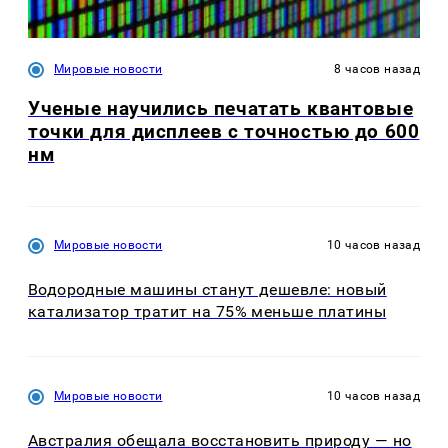
Мировые новости
8 часов назад
Ученые научились печатать квантовые
точки для дисплеев с точностью до 600
нм
Мировые новости
10 часов назад
Водородные машины станут дешевле: новый
катализатор тратит на 75% меньше платины
Мировые новости
10 часов назад
Австралия обещала восстановить природу — но