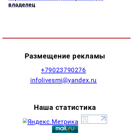
владелец
Размещение рекламы
+79023790276
infolivesmi@yandex.ru
Наша статистика