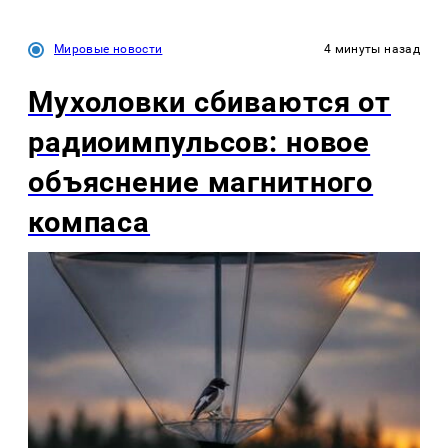
Мировые новости
4 минуты назад
Мухоловки сбиваются от
радиоимпульсов: новое
объяснение магнитного
компаса