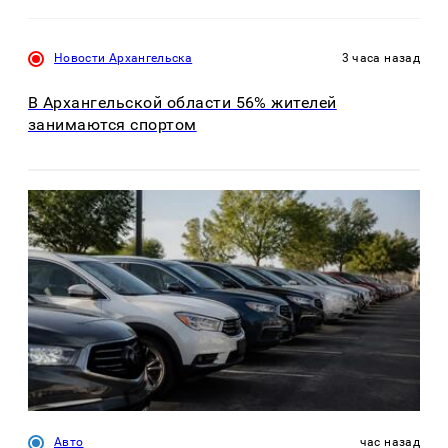
Новости Архангельска
3 часа назад
В Архангельской области 56% жителей
занимаются спортом
Авто
час назад