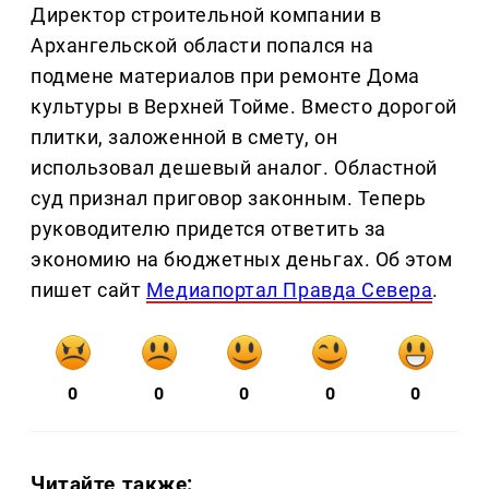
Директор строительной компании в
Архангельской области попался на
подмене материалов при ремонте Дома
культуры в Верхней Тойме. Вместо дорогой
плитки, заложенной в смету, он
использовал дешевый аналог. Областной
суд признал приговор законным. Теперь
руководителю придется ответить за
экономию на бюджетных деньгах. Об этом
пишет сайт
Медиапортал Правда Севера
.
0
0
0
0
0
Читайте также: