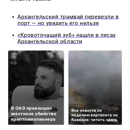
Архангельский трамвай перевезли в
порт — но увидеть его нельзя
«Кровоточащий зуб» нашли в лесах
Архангельской области
В ОАЭ произошло
Все новости по
жестокое убийство
падению вертолета на
криптомиллионера
Кавказе: читать здесь