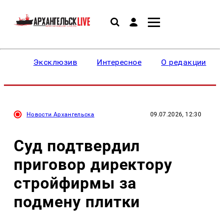
Эксклюзив
Интересное
О редакции
Новости Архангельска
09.07.2026, 12:30
Суд подтвердил
приговор директору
стройфирмы за
подмену плитки