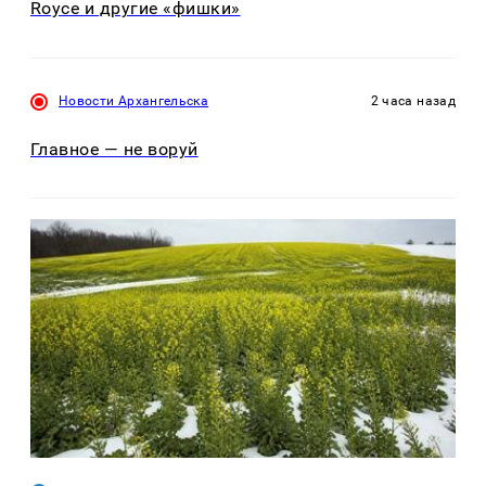
Royce и другие «фишки»
Новости Архангельска
2 часа назад
Главное — не воруй