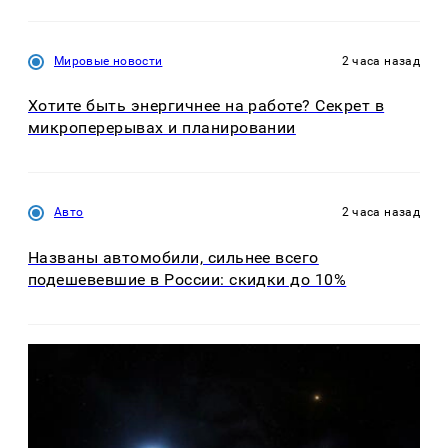
Мировые новости
2 часа назад
Хотите быть энергичнее на работе? Секрет в
микроперерывах и планировании
Авто
2 часа назад
Названы автомобили, сильнее всего
подешевевшие в России: скидки до 10%