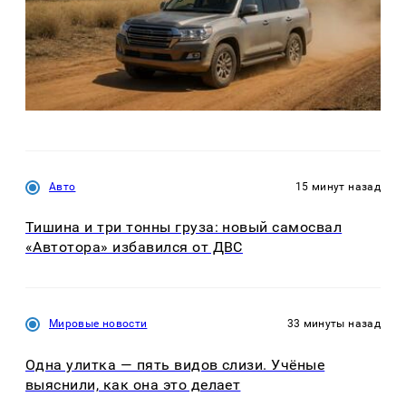
Авто
15 минут назад
Тишина и три тонны груза: новый самосвал
«Автотора» избавился от ДВС
Мировые новости
33 минуты назад
Одна улитка — пять видов слизи. Учёные
выяснили, как она это делает