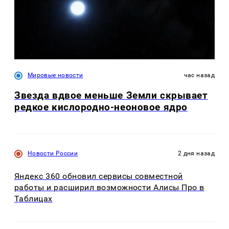
Мировые новости
час назад
Звезда вдвое меньше Земли скрывает
редкое кислородно-неоновое ядро
Новости России
2 дня назад
Яндекс 360 обновил сервисы совместной
работы и расширил возможности Алисы Про в
Таблицах