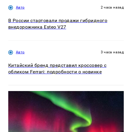
Авто
2 часа назад
В России стартовали продажи гибридного
внедорожника Esteo V27
Авто
3 часа назад
Китайский бренд представил кроссовер с
обликом Ferrari: подробности о новинке