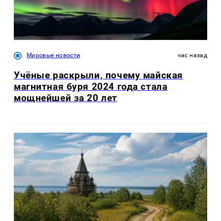
Мировые новости
час назад
Учёные раскрыли, почему майская
магнитная буря 2024 года стала
мощнейшей за 20 лет