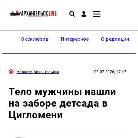
Эксклюзив
Интересное
О редакции
Новости Архангельска
06.07.2026, 17:47
Тело мужчины нашли
на заборе детсада в
Цигломени