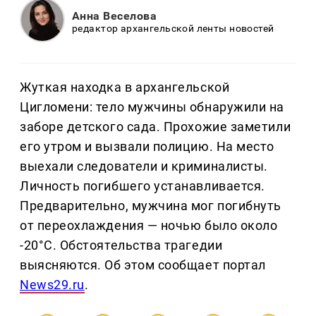
Анна Веселова
редактор архангельской ленты новостей
Жуткая находка в архангельской
Цигломени: тело мужчины обнаружили на
заборе детского сада. Прохожие заметили
его утром и вызвали полицию. На место
выехали следователи и криминалисты.
Личность погибшего устанавливается.
Предварительно, мужчина мог погибнуть
от переохлаждения — ночью было около
-20°C. Обстоятельства трагедии
выясняются. Об этом сообщает портал
News29.ru
.