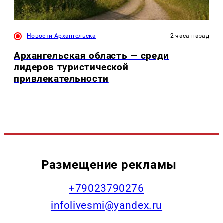
Новости Архангельска
2 часа назад
Архангельская область — среди
лидеров туристической
привлекательности
Размещение рекламы
+79023790276
infolivesmi@yandex.ru