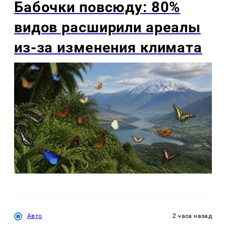
Бабочки повсюду: 80%
видов расширили ареалы
из-за изменения климата
Авто
2 часа назад