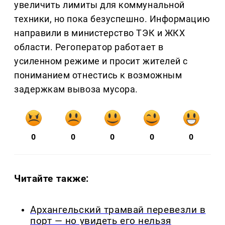
увеличить лимиты для коммунальной
техники, но пока безуспешно. Информацию
направили в министерство ТЭК и ЖКХ
области. Регоператор работает в
усиленном режиме и просит жителей с
пониманием отнестись к возможным
задержкам вывоза мусора.
0
0
0
0
0
Читайте также:
Архангельский трамвай перевезли в
порт — но увидеть его нельзя