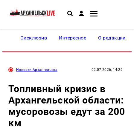
Эксклюзив
Интересное
О редакции
Новости Архангельска
02.07.2026, 14:29
Топливный кризис в
Архангельской области:
мусоровозы едут за 200
км