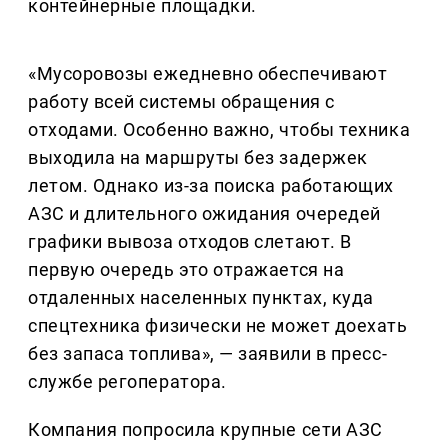
контейнерные площадки.
«Мусоровозы ежедневно обеспечивают
работу всей системы обращения с
отходами. Особенно важно, чтобы техника
выходила на маршруты без задержек
летом. Однако из-за поиска работающих
АЗС и длительного ожидания очередей
графики вывоза отходов слетают. В
первую очередь это отражается на
отдаленных населенных пунктах, куда
спецтехника физически не может доехать
без запаса топлива», — заявили в пресс-
службе регоператора.
Компания попросила крупные сети АЗС