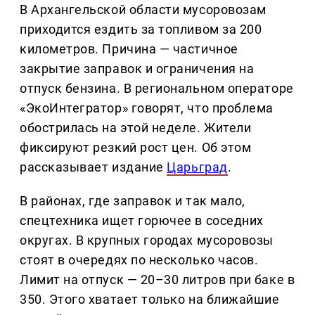
В Архангельской области мусоровозам
приходится ездить за топливом за 200
километров. Причина — частичное
закрытие заправок и ограничения на
отпуск бензина. В региональном операторе
«ЭкоИнтегратор» говорят, что проблема
обострилась на этой неделе. Жители
фиксируют резкий рост цен. Об этом
рассказывает издание
Царьград
.
В районах, где заправок и так мало,
спецтехника ищет горючее в соседних
округах. В крупных городах мусоровозы
стоят в очередях по несколько часов.
Лимит на отпуск — 20–30 литров при баке в
350. Этого хватает только на ближайшие