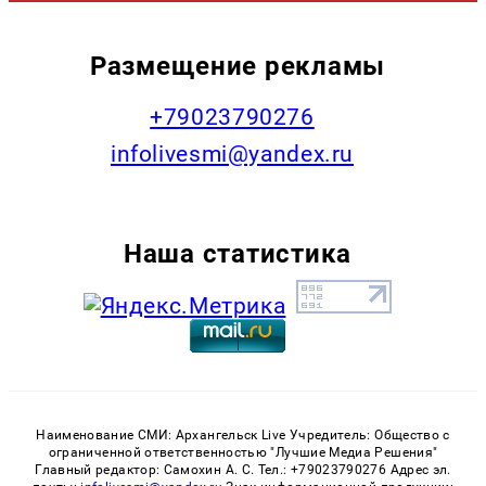
Размещение рекламы
+79023790276
infolivesmi@yandex.ru
Наша статистика
Наименование СМИ: Архангельск Live Учредитель: Общество с
ограниченной ответственностью "Лучшие Медиа Решения"
Главный редактор: Самохин А. С. Тел.: +79023790276 Адрес эл.