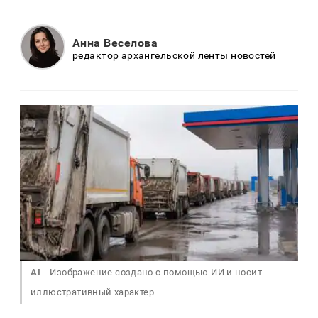
Анна Веселова
редактор архангельской ленты новостей
AI
Изображение создано с помощью ИИ и носит
иллюстративный характер