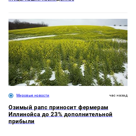
Мировые новости
час назад
Озимый рапс приносит фермерам
Иллинойса до 23% дополнительной
прибыли