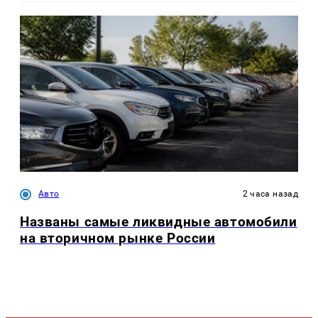
Авто
2 часа назад
Названы самые ликвидные автомобили
на вторичном рынке России