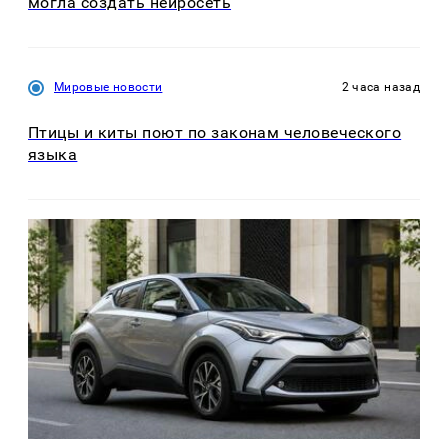
могла создать нейросеть
Мировые новости
2 часа назад
Птицы и киты поют по законам человеческого
языка