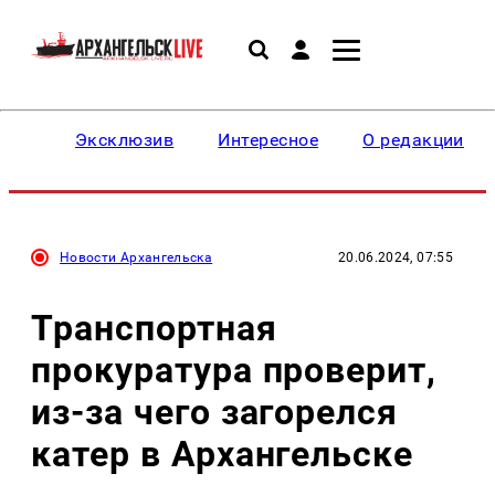
Эксклюзив
Интересное
О редакции
Новости Архангельска
20.06.2024, 07:55
Транспортная
прокуратура проверит,
из-за чего загорелся
катер в Архангельске