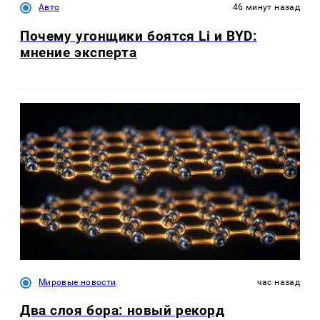
Авто
46 минут назад
Почему угонщики боятся Li и BYD:
мнение эксперта
Мировые новости
час назад
Два слоя бора: новый рекорд