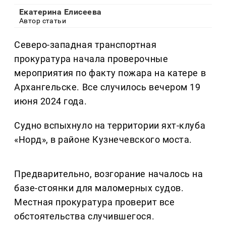
Екатерина Елисеева
Автор статьи
Северо-западная транспортная
прокуратура начала проверочные
мероприятия по факту пожара на катере в
Архангельске. Все случилось вечером 19
июня 2024 года.
Судно вспыхнуло на территории яхт-клуба
«Норд», в районе Кузнечевского моста.
Предварительно, возгорание началось на
базе-стоянки для маломерных судов.
Местная прокуратура проверит все
обстоятельства случившегося.