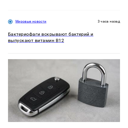
Мировые новости
3 часа назад
Бактериофаги вскрывают бактерий и
выпускают витамин B12