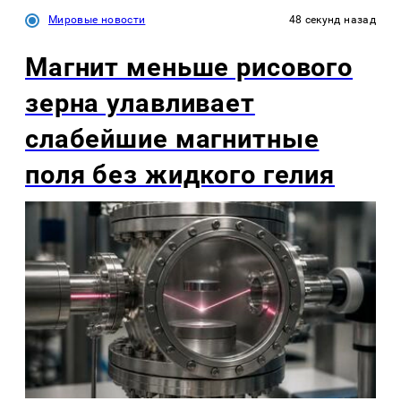
Мировые новости
48 секунд назад
Магнит меньше рисового
зерна улавливает
слабейшие магнитные
поля без жидкого гелия