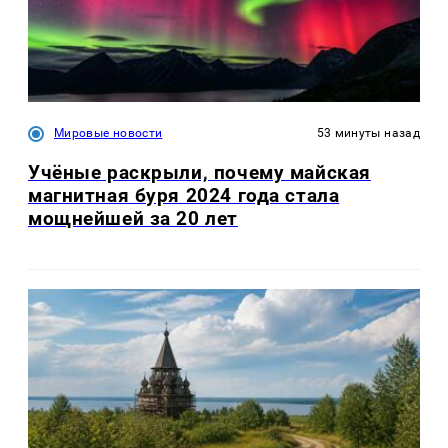
Мировые новости
53 минуты назад
Учёные раскрыли, почему майская
магнитная буря 2024 года стала
мощнейшей за 20 лет