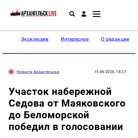
Эксклюзив
Интересное
О редакции
Новости Архангельска
15.06.2026, 18:27
Участок набережной
Седова от Маяковского
до Беломорской
победил в голосовании