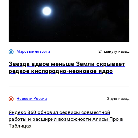
Мировые новости
21 минуту назад
Звезда вдвое меньше Земли скрывает
редкое кислородно-неоновое ядро
Новости России
2 дня назад
Яндекс 360 обновил сервисы совместной
работы и расширил возможности Алисы Про в
Таблицах