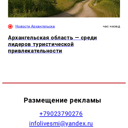
Новости Архангельска
час назад
Архангельская область — среди
лидеров туристической
привлекательности
Размещение рекламы
+79023790276
infolivesmi@yandex.ru