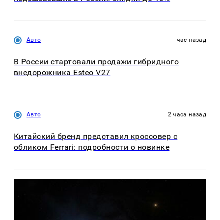
Авто
час назад
В России стартовали продажи гибридного
внедорожника Esteo V27
Авто
2 часа назад
Китайский бренд представил кроссовер с
обликом Ferrari: подробности о новинке