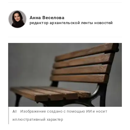
Анна Веселова
редактор архангельской ленты новостей
AI
Изображение создано с помощью ИИ и носит
иллюстративный характер