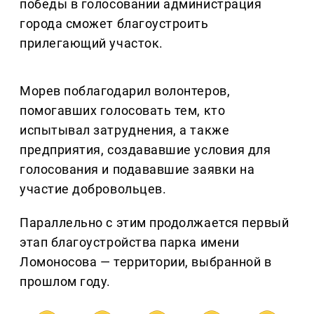
победы в голосовании администрация
города сможет благоустроить
прилегающий участок.
Морев поблагодарил волонтеров,
помогавших голосовать тем, кто
испытывал затруднения, а также
предприятия, создававшие условия для
голосования и подававшие заявки на
участие добровольцев.
Параллельно с этим продолжается первый
этап благоустройства парка имени
Ломоносова — территории, выбранной в
прошлом году.