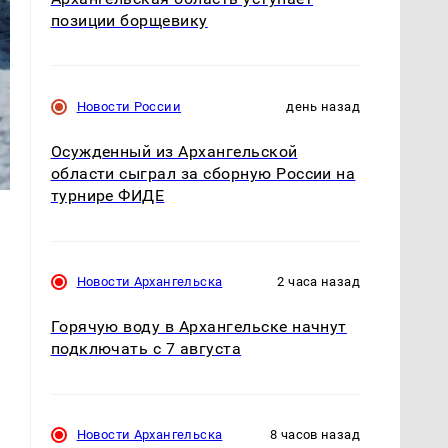
позиции борщевику
Новости России
день назад
Осужденный из Архангельской
области сыграл за сборную России на
турнире ФИДЕ
Новости Архангельска
2 часа назад
Горячую воду в Архангельске начнут
подключать с 7 августа
Новости Архангельска
8 часов назад