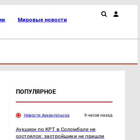
ии
Мировые новости
ПОПУЛЯРНОЕ
Новости Архангельска
9 часов назад
Аукцион по КРТ в Соломбале не
состоялся: застройщики не пришли