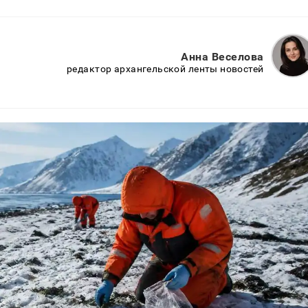
Анна Веселова
редактор архангельской ленты новостей