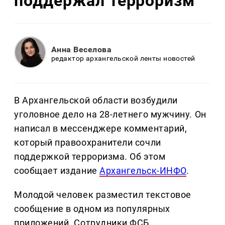
поддержал терроризм
Анна Веселова
редактор архангельской ленты новостей
В Архангельской области возбудили
уголовное дело на 28-летнего мужчину. Он
написал в мессенджере комментарий,
который правоохранители сочли
поддержкой терроризма. Об этом
сообщает издание
Архангельск-ИНФО
.
Молодой человек разместил текстовое
сообщение в одном из популярных
приложений. Сотрудники ФСБ