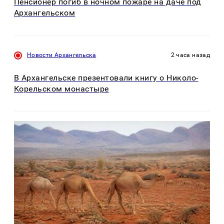
Пенсионер погиб в ночном пожаре на даче под
Архангельском
Новости Архангельска
2 часа назад
В Архангельске презентовали книгу о Николо-
Корельском монастыре