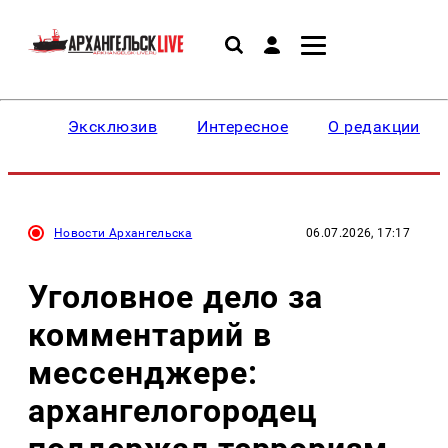
Эксклюзив
Интересное
О редакции
Новости Архангельска
06.07.2026, 17:17
Уголовное дело за
комментарий в
мессенджере:
архангелогородец