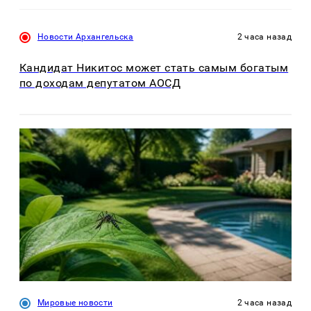
Новости Архангельска
2 часа назад
Кандидат Никитос может стать самым богатым
по доходам депутатом АОСД
Мировые новости
2 часа назад