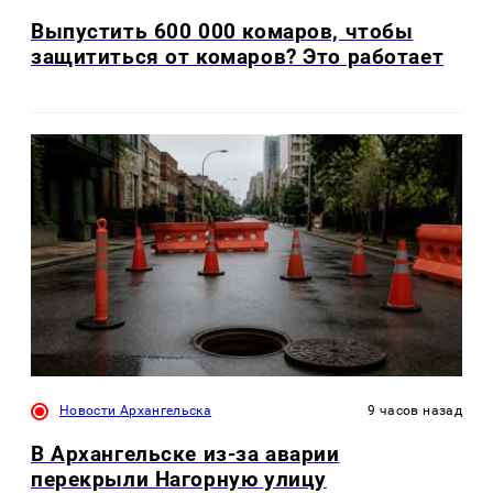
Выпустить 600 000 комаров, чтобы
защититься от комаров? Это работает
Новости Архангельска
9 часов назад
В Архангельске из-за аварии
перекрыли Нагорную улицу