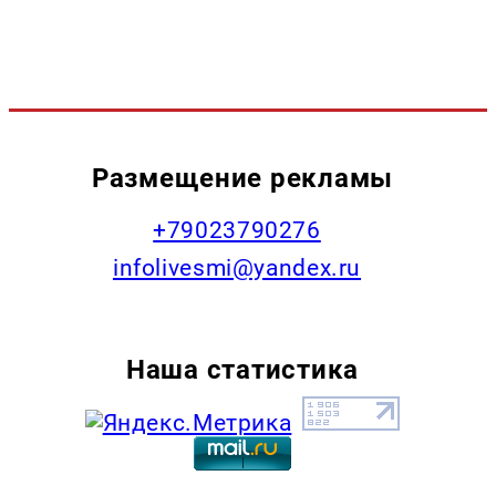
Размещение рекламы
+79023790276
infolivesmi@yandex.ru
Наша статистика