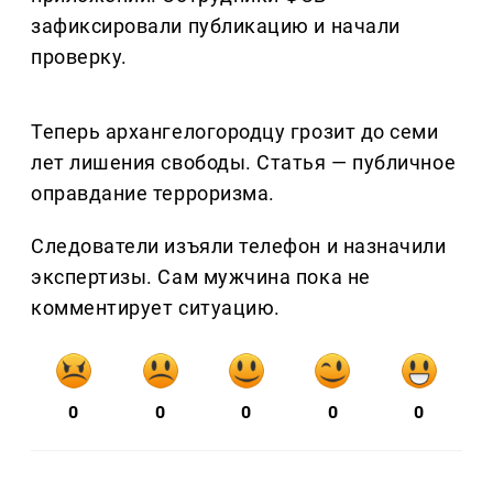
зафиксировали публикацию и начали
проверку.
Теперь архангелогородцу грозит до семи
лет лишения свободы. Статья — публичное
оправдание терроризма.
Следователи изъяли телефон и назначили
экспертизы. Сам мужчина пока не
комментирует ситуацию.
0
0
0
0
0