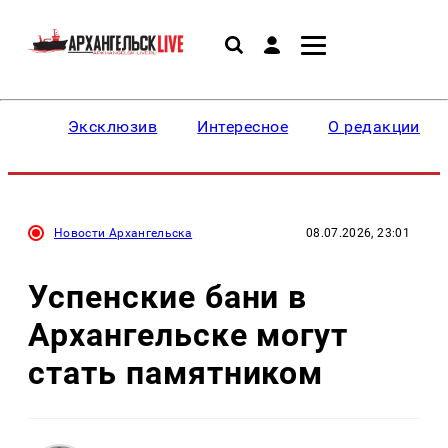
Эксклюзив
Интересное
О редакции
Новости Архангельска
08.07.2026, 23:01
Успенские бани в
Архангельске могут
стать памятником