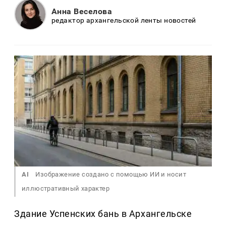
Анна Веселова
редактор архангельской ленты новостей
AI
Изображение создано с помощью ИИ и носит
иллюстративный характер
Здание Успенских бань в Архангельске