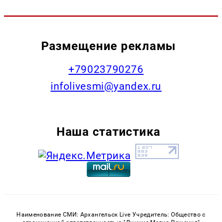
Размещение рекламы
+79023790276
infolivesmi@yandex.ru
Наша статистика
Наименование СМИ: Архангельск Live Учредитель: Общество с