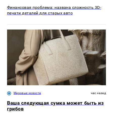
Финансовая проблема: названа сложность 3D-
печати деталей для старых авто
Мировые новости
час назад
Ваша следующая сумка может быть из
грибов