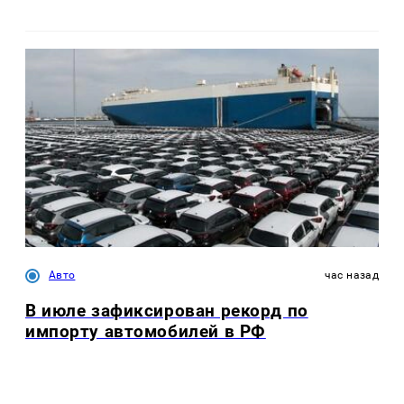
Авто
час назад
В июле зафиксирован рекорд по
импорту автомобилей в РФ