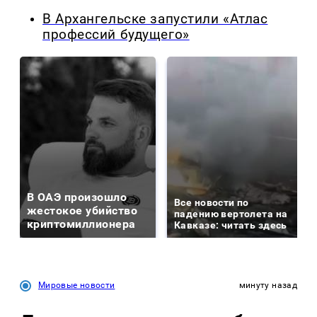
В Архангельске запустили «Атлас
профессий будущего»
В ОАЭ произошло
Все новости по
жестокое убийство
падению вертолета на
криптомиллионера
Кавказе: читать здесь
Мировые новости
минуту назад