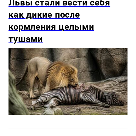
Львы стали вести себя
как дикие после
кормления целыми
тушами