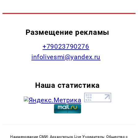
Размещение рекламы
+79023790276
infolivesmi@yandex.ru
Наша статистика
Наименование СМИ: Архангельск Live Учредитель: Общество с