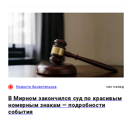
Новости Архангельска
час назад
В Мирном закончился суд по красивым
номерным знакам — подробности
события