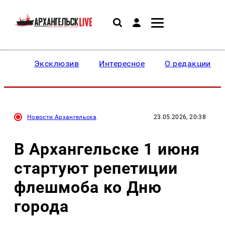
Эксклюзив
Интересное
О редакции
Новости Архангельска
23.05.2026, 20:38
В Архангельске 1 июня
стартуют репетиции
флешмоба ко Дню
города