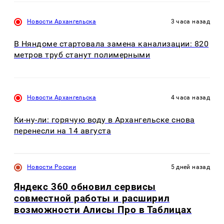
Новости Архангельска
3 часа назад
В Няндоме стартовала замена канализации: 820
метров труб станут полимерными
Новости Архангельска
4 часа назад
Ки-ну-ли: горячую воду в Архангельске снова
перенесли на 14 августа
Новости России
5 дней назад
Яндекс 360 обновил сервисы
совместной работы и расширил
возможности Алисы Про в Таблицах