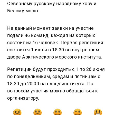
Северному русскому народному хору и
Белому морю.
На данный момент заявки на участие
подали 46 команд, каждая из которых
состоит из 16 человек. Первая репетиция
состоится 1 июня в 18:30 во внутреннем
дворе Арктического морского института.
Репетиции будут проходить с 1 по 26 июня
по понедельникам, средам и пятницам с
18:30 до 20:00 на плацу института. По
вопросам участия можно обращаться к
организатору.