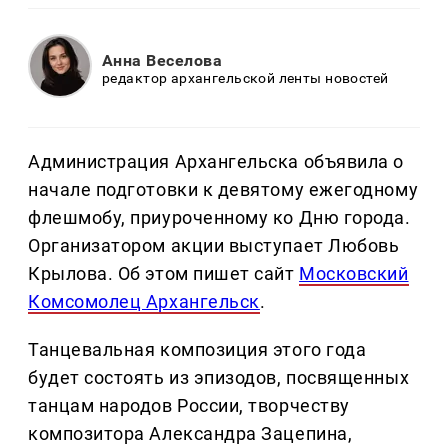
Анна Веселова
редактор архангельской ленты новостей
Администрация Архангельска объявила о
начале подготовки к девятому ежегодному
флешмобу, приуроченному ко Дню города.
Организатором акции выступает Любовь
Крылова. Об этом пишет сайт
Московский
Комсомолец Архангельск
.
Танцевальная композиция этого года
будет состоять из эпизодов, посвященных
танцам народов России, творчеству
композитора Александра Зацепина,