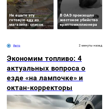
Не ешьте эту
В ОАЭ произошло
готовую еду из
жестокое убийство
магазина: список
криптомиллионера
Авто
2 минуты назад
Экономим топливо: 4
актуальных вопроса о
езде «на лампочке» и
октан-корректоры