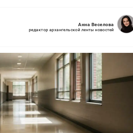
Анна Веселова
редактор архангельской ленты новостей