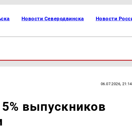
ьска
Новости Северодвинска
Новости Росс
06.07.2026, 21:14
15% выпускников
и