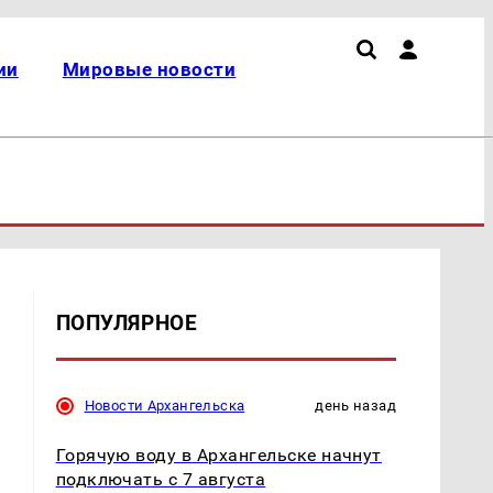
ии
Мировые новости
ПОПУЛЯРНОЕ
Новости Архангельска
день назад
Горячую воду в Архангельске начнут
подключать с 7 августа