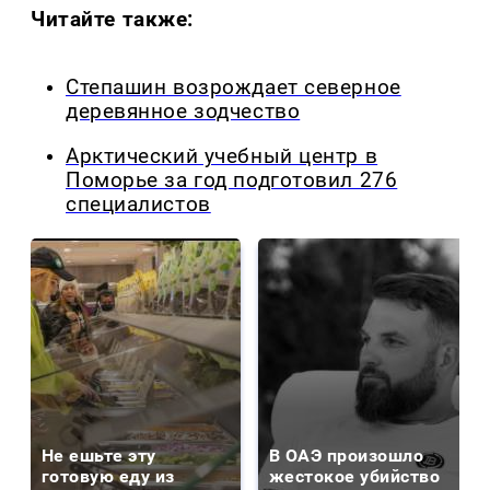
Читайте также:
Степашин возрождает северное
деревянное зодчество
Арктический учебный центр в
Поморье за год подготовил 276
специалистов
Не ешьте эту
В ОАЭ произошло
готовую еду из
жестокое убийство