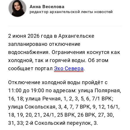
Анна Веселова
редактор архангельской ленты новостей
2 июня 2026 года в Архангельске
запланировано отключение
водоснабжения. Ограничения коснутся как
холодной, так и горячей воды. Об этом
сообщает портал
Эхо Севера
.
Отключение холодной воды пройдёт с
11:00 до 19:00 по адресам: улица Полярная,
16, 18; улица Речная, 1, 2, 3, 5, 6, 7/1 ВРК;
улица Сокольская, 3, 4, 7, 7 ВРК, 9, 12, 16/1,
18, 19, 20, 21, 24/1, 25 ВРК, 26 ВРК, 27, 30,
31, 33; 2-й Сокольский переулок, 3.