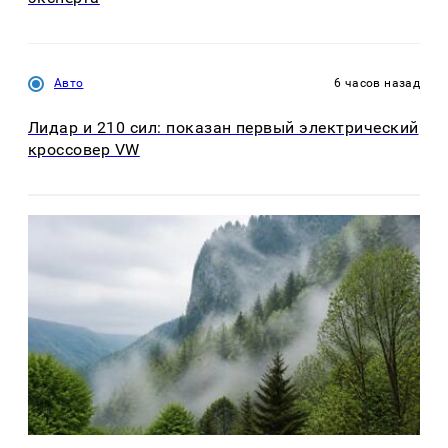
Авто
6 часов назад
Лидар и 210 сил: показан первый электрический
кроссовер VW