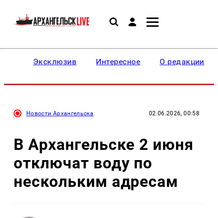
Эксклюзив
Интересное
О редакции
Новости Архангельска
02.06.2026, 00:58
В Архангельске 2 июня
отключат воду по
нескольким адресам