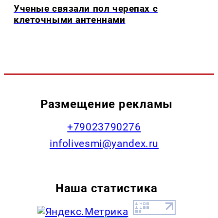
Ученые связали пол черепах с
клеточными антеннами
Размещение рекламы
+79023790276
infolivesmi@yandex.ru
Наша статистика