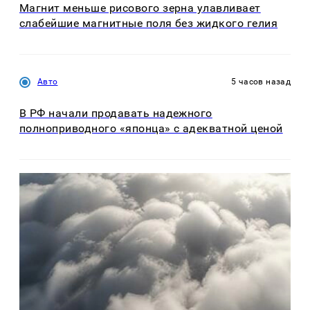
Магнит меньше рисового зерна улавливает
слабейшие магнитные поля без жидкого гелия
Авто
5 часов назад
В РФ начали продавать надежного
полноприводного «японца» с адекватной ценой