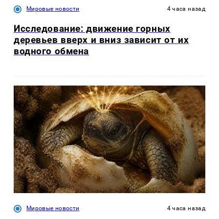
Мировые новости
4 часа назад
Исследование: движение горных
деревьев вверх и вниз зависит от их
водного обмена
Мировые новости
4 часа назад