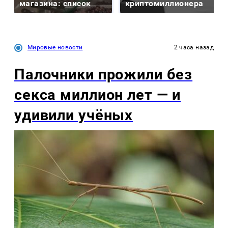
магазина: список
криптомиллионера
Мировые новости
2 часа назад
Палочники прожили без
секса миллион лет — и
удивили учёных