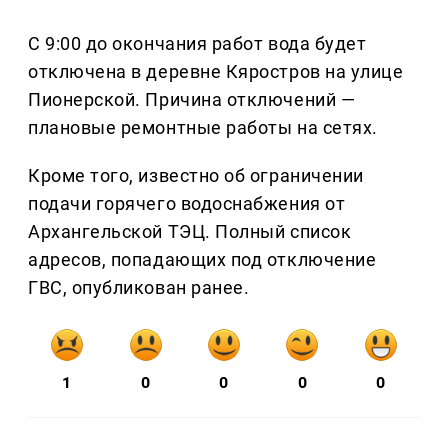
С 9:00 до окончания работ вода будет
отключена в деревне Кяростров на улице
Пионерской. Причина отключений —
плановые ремонтные работы на сетях.
Кроме того, известно об ограничении
подачи горячего водоснабжения от
Архангельской ТЭЦ. Полный список
адресов, попадающих под отключение
ГВС, опубликован ранее.
1
0
0
0
0