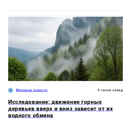
Мировые новости
6 часов назад
Исследование: движение горных
деревьев вверх и вниз зависит от их
водного обмена