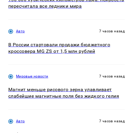
пересчитала все ледники мира
Авто
7 часов назад
В России стартовали продажи бюджетного
кроссовера MG ZS от 1,5 млн рублей
Мировые новости
7 часов назад
Магнит меньше рисового зерна улавливает
слабейшие магнитные поля без жидкого гелия
Авто
7 часов назад