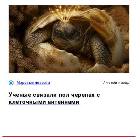
Мировые новости
7 часов назад
Ученые связали пол черепах с
клеточными антеннами