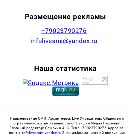
Размещение рекламы
+79023790276
infolivesmi@yandex.ru
Наша статистика
Наименование СМИ: Архангельск Live Учредитель: Общество с
ограниченной ответственностью "Лучшие Медиа Решения"
Главный редактор: Самохин А. С. Тел.: +79023790276 Адрес эл.
почты:
infolivesmi@yandex.ru
Знак информационной продукции: