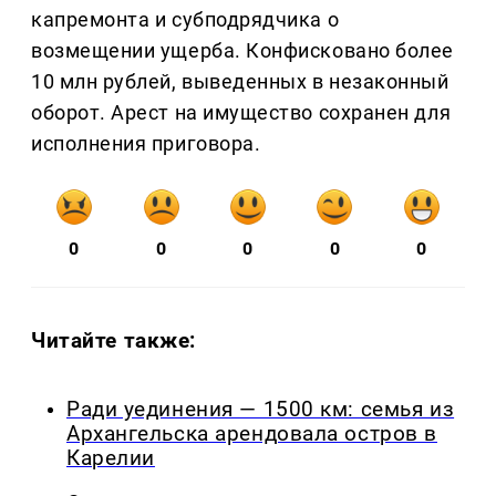
капремонта и субподрядчика о
возмещении ущерба. Конфисковано более
10 млн рублей, выведенных в незаконный
оборот. Арест на имущество сохранен для
исполнения приговора.
0
0
0
0
0
Читайте также:
Ради уединения — 1500 км: семья из
Архангельска арендовала остров в
Карелии