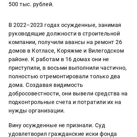
500 тыс. рублей.
В 2022–2023 годах осужденные, занимая
руководящие должности в строительной
компании, получили авансы на ремонт 26
домов в Котласе, Коряжме и Вилегодском
районе. К работам в 16 домах они не
приступили, в восьми выполнили частично,
полностью отремонтировали только два
дома. Создавая видимость
добросовестности, они вывели средства на
подконтрольные счета и потратили их на
нужды организации.
Вину осужденные не признали. Суд
удовлетворил гражданские иски фонда