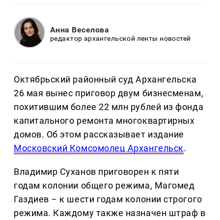
Анна Веселова
редактор архангельской ленты новостей
Октябрьский районный суд Архангельска
26 мая вынес приговор двум бизнесменам,
похитившим более 22 млн рублей из фонда
капитального ремонта многоквартирных
домов. Об этом рассказывает издание
Московский Комсомолец Архангельск
.
Владимир Суханов приговорен к пяти
годам колонии общего режима, Магомед
Газдиев – к шести годам колонии строгого
режима. Каждому также назначен штраф в