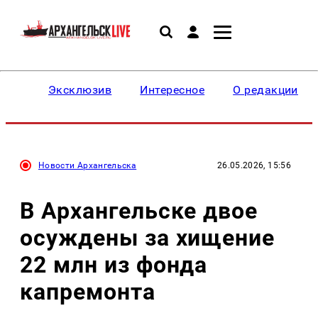
Эксклюзив
Интересное
О редакции
Новости Архангельска
26.05.2026, 15:56
В Архангельске двое
осуждены за хищение
22 млн из фонда
капремонта