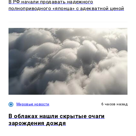
В РФ начали продавать надежного
полноприводного «японца» с адекватной ценой
Мировые новости
6 часов назад
В облаках нашли скрытые очаги
зарождения дождя