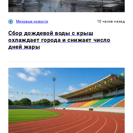
Мировые новости
10 часов назад
Сбор дождевой воды с крыш
охлаждает города и снижает число
дней жары