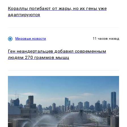
Кораллы погибают от жары, но их гены уже
адаптируются
Мировые новости
11 часов назад
Ген неандертальцев добавил современным
людям 270 граммов мышц