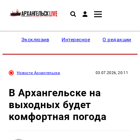
Эксклюзив
Интересное
О редакции
Новости Архангельска
03.07.2026, 20:11
В Архангельске на
выходных будет
комфортная погода