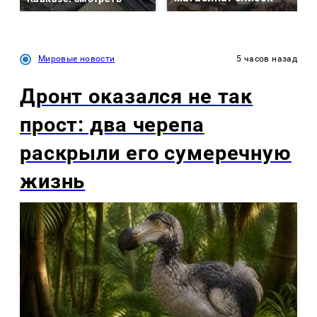
Мировые новости
5 часов назад
Дронт оказался не так
прост: два черепа
раскрыли его сумеречную
жизнь