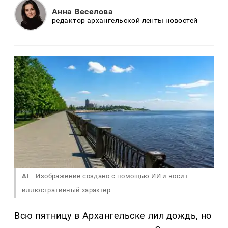
Анна Веселова
редактор архангельской ленты новостей
AI
Изображение создано с помощью ИИ и носит
иллюстративный характер
Всю пятницу в Архангельске лил дождь, но