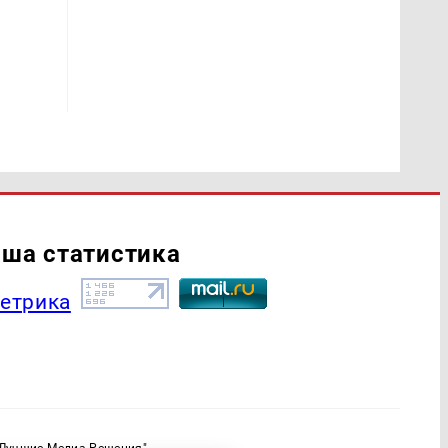
ша статистика