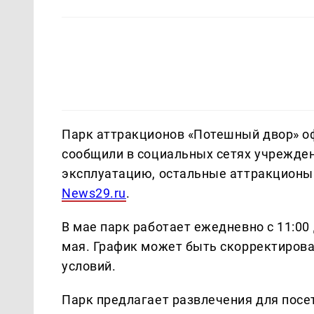
Парк аттракционов «Потешный двор» оф
сообщили в социальных сетях учрежден
эксплуатацию, остальные аттракционы 
News29.ru
.
В мае парк работает ежедневно с 11:00 
мая. График может быть скорректирован
условий.
Парк предлагает развлечения для посе