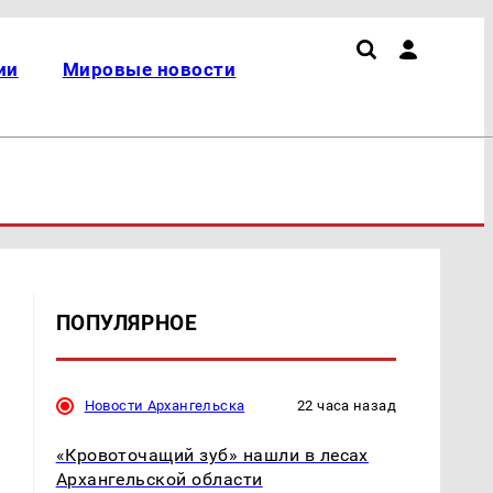
ии
Мировые новости
ПОПУЛЯРНОЕ
Новости Архангельска
22 часа назад
«Кровоточащий зуб» нашли в лесах
Архангельской области