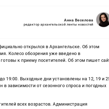
Анна Веселова
редактор архангельской ленты новостей
ициально открылся в Архангельске. Об этом
ия. Колесо обозрения уже введено в
готовы к приему посетителей. Об этом пишет сай
до 19:00. Выходные дни установлены на 12, 19 и 2
 в зависимости от сезонного спроса и погодных
тителей всех возрастов. Администрация