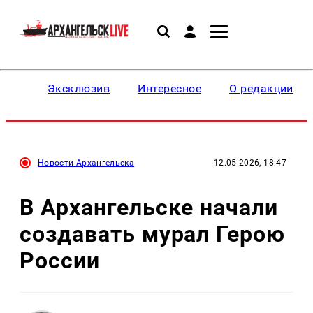
Эксклюзив
Интересное
О редакции
Новости Архангельска
12.05.2026, 18:47
В Архангельске начали
создавать мурал Герою
России