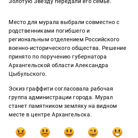
Золотую Звезду передали его семье.
Место для мурала выбрали совместно с
родственниками погибшего и
региональным отделением Российского
военно-исторического общества. Решение
принято по поручению губернатора
Архангельской области Александра
Цыбульского.
Эскиз граффити согласовала рабочая
группа администрации города. Мурал
станет памятником земляку на видном
месте в центре Архангельска.