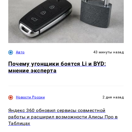
Авто
43 минуты назад
Почему угонщики боятся Li и BYD:
мнение эксперта
Новости России
2 дня назад
Яндекс 360 обновил сервисы совместной
работы и расширил возможности Алисы Про в
Таблицах