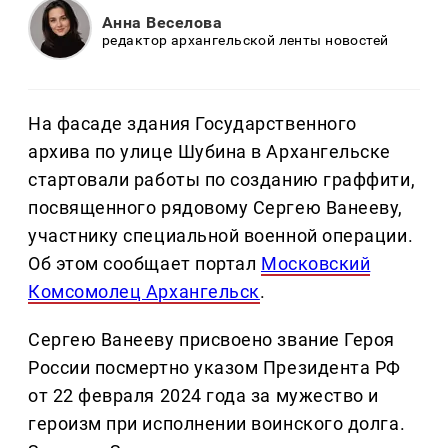
Анна Веселова
редактор архангельской ленты новостей
На фасаде здания Государственного
архива по улице Шубина в Архангельске
стартовали работы по созданию граффити,
посвященного рядовому Сергею Ванееву,
участнику специальной военной операции.
Об этом сообщает портал
Московский
Комсомолец Архангельск
.
Сергею Ванееву присвоено звание Героя
России посмертно указом Президента РФ
от 22 февраля 2024 года за мужество и
героизм при исполнении воинского долга.