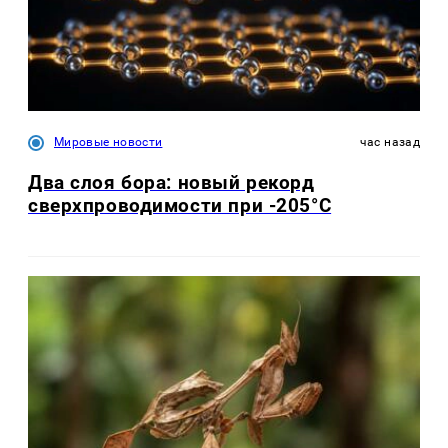
Мировые новости
час назад
Два слоя бора: новый рекорд
сверхпроводимости при -205°C