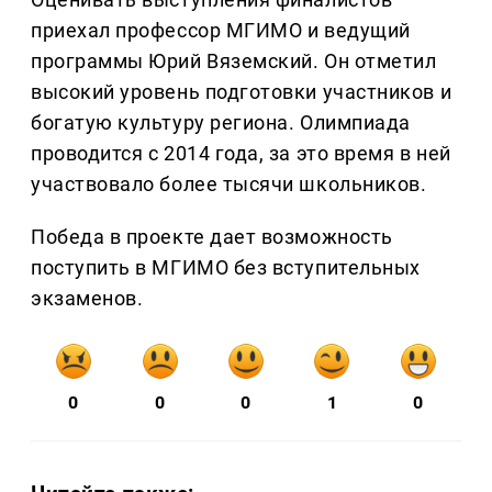
приехал профессор МГИМО и ведущий
программы Юрий Вяземский. Он отметил
высокий уровень подготовки участников и
богатую культуру региона. Олимпиада
проводится с 2014 года, за это время в ней
участвовало более тысячи школьников.
Победа в проекте дает возможность
поступить в МГИМО без вступительных
экзаменов.
0
0
0
1
0