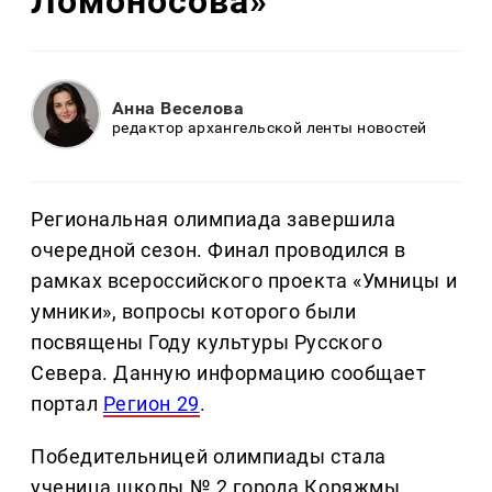
Ломоносова»
Анна Веселова
редактор архангельской ленты новостей
Региональная олимпиада завершила
очередной сезон. Финал проводился в
рамках всероссийского проекта «Умницы и
умники», вопросы которого были
посвящены Году культуры Русского
Севера. Данную информацию сообщает
портал
Регион 29
.
Победительницей олимпиады стала
ученица школы № 2 города Коряжмы