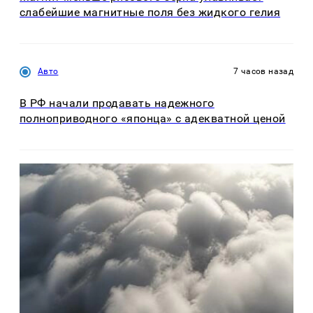
слабейшие магнитные поля без жидкого гелия
Авто
7 часов назад
В РФ начали продавать надежного
полноприводного «японца» с адекватной ценой