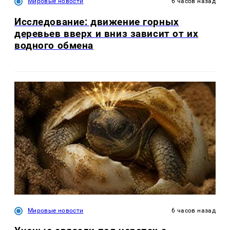
Мировые новости
6 часов назад
Исследование: движение горных
деревьев вверх и вниз зависит от их
водного обмена
Мировые новости
6 часов назад