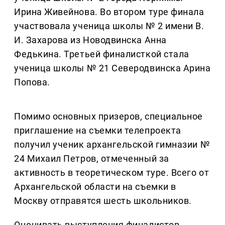
Ирина Живейнова. Во втором туре финала
участвовала ученица школы № 2 имени В.
И. Захарова из Новодвинска Анна
Федькина. Третьей финалисткой стала
ученица школы № 21 Северодвинска Арина
Попова.
Помимо основных призеров, специальное
приглашение на съемки телепроекта
получил ученик архангельской гимназии №
24 Михаил Петров, отмеченный за
активность в теоретическом туре. Всего от
Архангельской области на съемки в
Москву отправятся шесть школьников.
Оценивать выступления финалистов