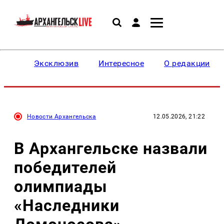
Эксклюзив
Интересное
О редакции
Новости Архангельска
12.05.2026, 21:22
В Архангельске назвали
победителей
олимпиады
«Наследники