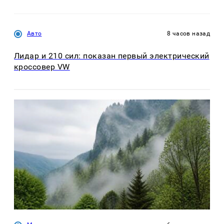
Авто
8 часов назад
Лидар и 210 сил: показан первый электрический
кроссовер VW