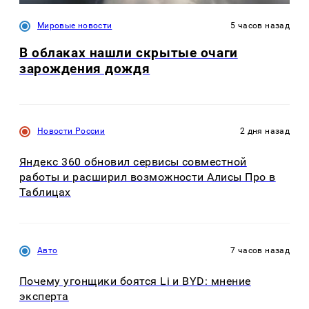
Мировые новости
5 часов назад
В облаках нашли скрытые очаги
зарождения дождя
Новости России
2 дня назад
Яндекс 360 обновил сервисы совместной
работы и расширил возможности Алисы Про в
Таблицах
Авто
7 часов назад
Почему угонщики боятся Li и BYD: мнение
эксперта