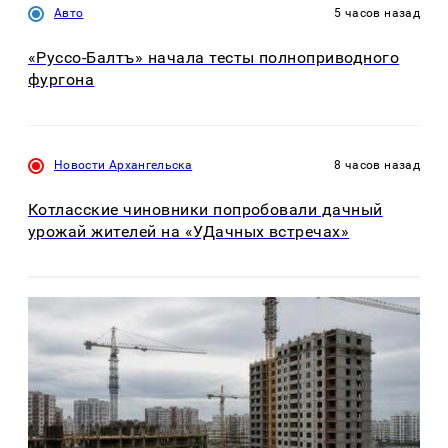
Авто
5 часов назад
«Руссо-Балтъ» начала тесты полноприводного
фургона
Новости Архангельска
8 часов назад
Котласские чиновники попробовали дачный
урожай жителей на «УДачных встречах»