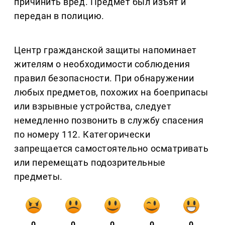
причинить вред. Предмет был изъят и
передан в полицию.
Центр гражданской защиты напоминает
жителям о необходимости соблюдения
правил безопасности. При обнаружении
любых предметов, похожих на боеприпасы
или взрывные устройства, следует
немедленно позвонить в службу спасения
по номеру 112. Категорически
запрещается самостоятельно осматривать
или перемещать подозрительные
предметы.
0
0
0
0
0