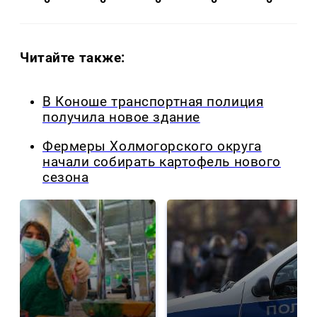
Читайте также:
В Коноше транспортная полиция
получила новое здание
Фермеры Холмогорского округа
начали собирать картофель нового
сезона