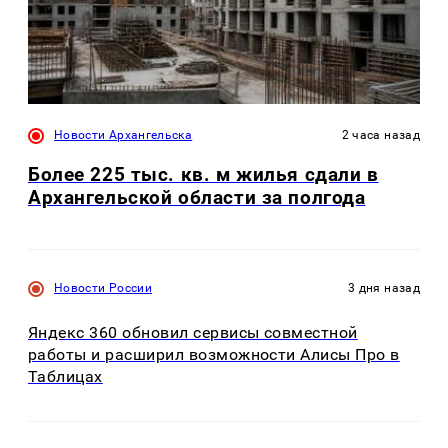
Новости Архангельска
2 часа назад
Более 225 тыс. кв. м жилья сдали в
Архангельской области за полгода
Новости России
3 дня назад
Яндекс 360 обновил сервисы совместной
работы и расширил возможности Алисы Про в
Таблицах