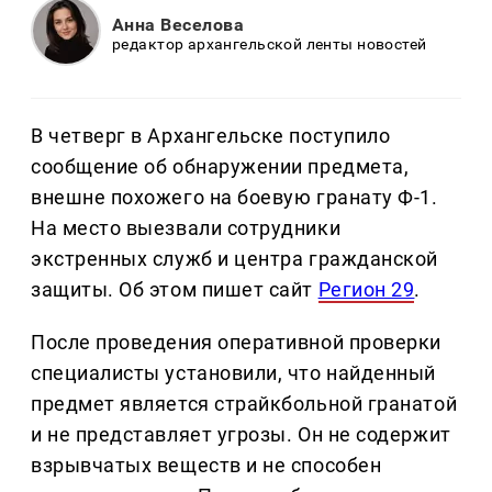
Анна Веселова
редактор архангельской ленты новостей
В четверг в Архангельске поступило
сообщение об обнаружении предмета,
внешне похожего на боевую гранату Ф-1.
На место выезвали сотрудники
экстренных служб и центра гражданской
защиты. Об этом пишет сайт
Регион 29
.
После проведения оперативной проверки
специалисты установили, что найденный
предмет является страйкбольной гранатой
и не представляет угрозы. Он не содержит
взрывчатых веществ и не способен