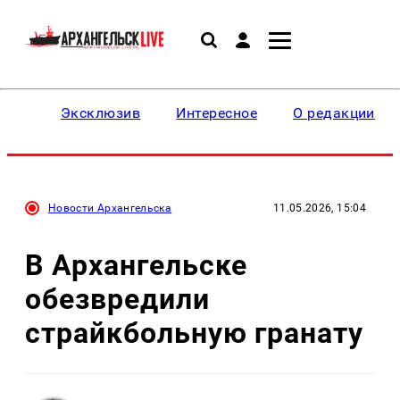
Эксклюзив
Интересное
О редакции
Новости Архангельска
11.05.2026, 15:04
В Архангельске
обезвредили
страйкбольную гранату