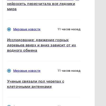
нейросеть пересчитала все ледники
мира
Мировые новости
11 часов назад
Исследование: движение горных
деревьев вверх и вниз зависит от их
водного обмена
Мировые новости
11 часов назад
Ученые связали пол черепах с
клеточными антеннами