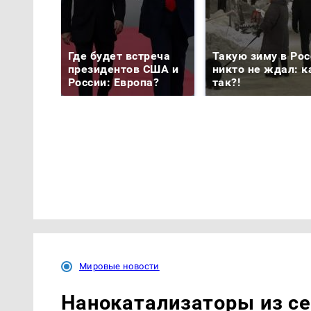
Где будет встреча
Такую зиму в Рос
президентов США и
никто не ждал: к
России: Европа?
так?!
Мировые новости
Нанокатализаторы из се