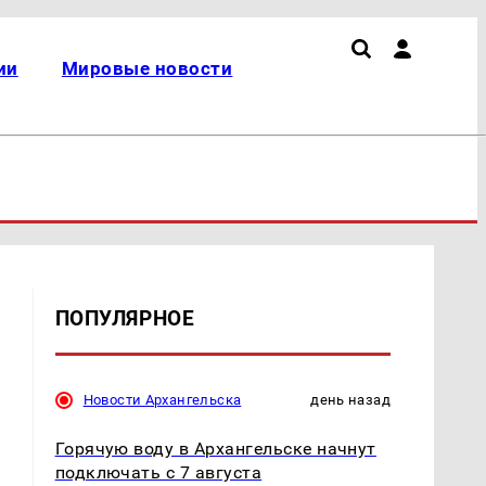
ии
Мировые новости
ПОПУЛЯРНОЕ
Новости Архангельска
день назад
Горячую воду в Архангельске начнут
подключать с 7 августа