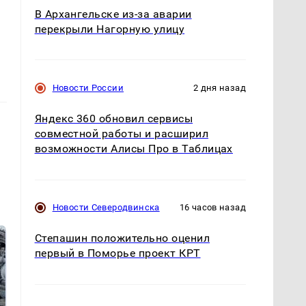
В Архангельске из-за аварии
перекрыли Нагорную улицу
Новости России
2 дня назад
Яндекс 360 обновил сервисы
совместной работы и расширил
возможности Алисы Про в Таблицах
Новости Северодвинска
16 часов назад
Степашин положительно оценил
первый в Поморье проект КРТ