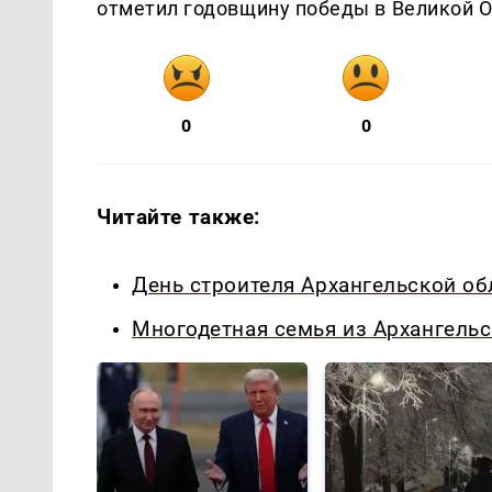
отметил годовщину победы в Великой О
0
0
Читайте также:
День строителя Архангельской об
Многодетная семья из Архангельс