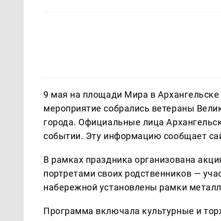
9 мая на площади Мира в Архангельск
мероприятие собрались ветераны Велик
города. Официальные лица Архангельск
событии. Эту информацию сообщает са
В рамках праздника организована акци
портретами своих родственников — уча
набережной установлены рамки металл
Программа включала культурные и тор