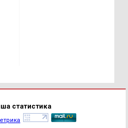
ша статистика