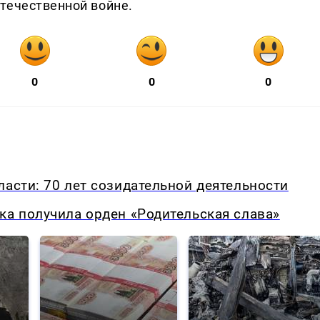
течественной войне.
0
0
0
ласти: 70 лет созидательной деятельности
ка получила орден «Родительская слава»