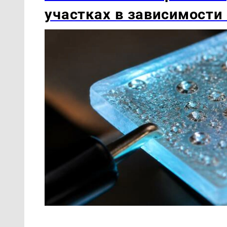
участках в зависимости