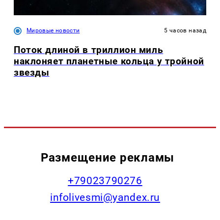
Мировые новости
5 часов назад
Поток длиной в триллион миль
наклоняет планетные кольца у тройной
звезды
Размещение рекламы
+79023790276
infolivesmi@yandex.ru