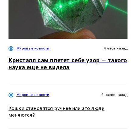
Мировые новости
4 часа назад
Кристалл сам плетет себе узор — такого
наука еще не видела
Мировые новости
6 часов назад
Кошки становятся ручнее или это люди
меняются?