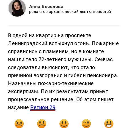
Анна Веселова
редактор архангельской ленты новостей
В одной из квартир на проспекте
Ленинградский вспыхнул огонь. Пожарные
справились с пламенем, но в комнате
нашли тело 72-летнего мужчины. Сейчас
следователи выясняют, что стало
причиной возгорания и гибели пенсионера.
Назначены пожарно-технические
экспертизы. По их результатам примут
процессуальное решение. Об этом пишет
издание
Регион 29
.