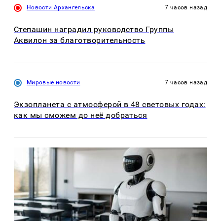
Новости Архангельска
7 часов назад
Степашин наградил руководство Группы
Аквилон за благотворительность
Мировые новости
7 часов назад
Экзопланета с атмосферой в 48 световых годах:
как мы сможем до неё добраться