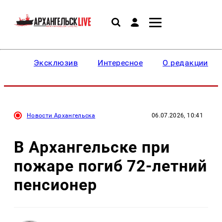
Эксклюзив
Интересное
О редакции
Новости Архангельска
06.07.2026, 10:41
В Архангельске при
пожаре погиб 72-летний
пенсионер