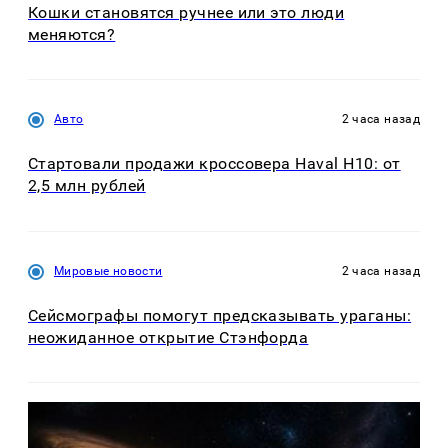
Кошки становятся ручнее или это люди
меняются?
Авто
2 часа назад
Стартовали продажи кроссовера Haval H10: от
2,5 млн рублей
Мировые новости
2 часа назад
Сейсмографы помогут предсказывать ураганы:
неожиданное открытие Стэнфорда