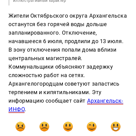
иллюстративный характер
Жители Октябрьского округа Архангельска
останутся без горячей воды дольше
запланированного. Отключение,
начавшееся 6 июля, продлили до 13 июля.
В зону отключения попали дома вблизи
центральных магистралей.
Коммунальщики объясняют задержку
сложностью работ на сетях.
Архангелогородцам советуют запастись
терпением и кипятильниками. Эту
информацию сообщает сайт
Архангельск-
ИНФО
.