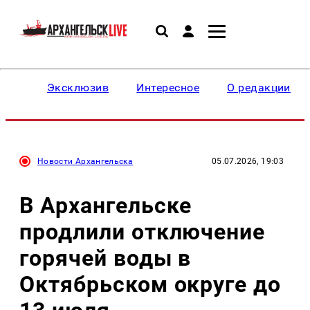
Эксклюзив
Интересное
О редакции
Новости Архангельска
05.07.2026, 19:03
В Архангельске
продлили отключение
горячей воды в
Октябрьском округе до