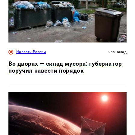
Новости России
час назад
Во дворах — склад мусора: губернатор
поручил навести порядок