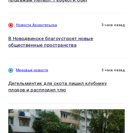
Новости Архангельска
3 часа назад
В Новодвинске благоустроят новые
общественные пространства
Мировые новости
3 часа назад
Дегельминтик для скота лишил клубнику
плодов и расплодил тлю