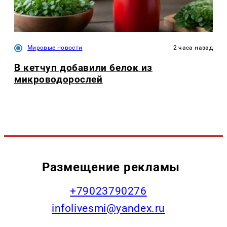
Мировые новости
2 часа назад
В кетчуп добавили белок из
микроводорослей
Размещение рекламы
+79023790276
infolivesmi@yandex.ru