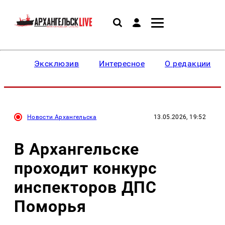
Эксклюзив
Интересное
О редакции
Новости Архангельска
13.05.2026, 19:52
В Архангельске
проходит конкурс
инспекторов ДПС
Поморья