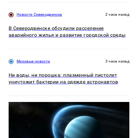
Новости Северодвинска
2 часа назад
В Северодвинске обсудили расселение
аварийного жилья и развитие городской среды
Мировые новости
3 часа назад
Ни воды, ни порошка: плазменный пистолет
уничтожит бактерии на одежде астронавтов