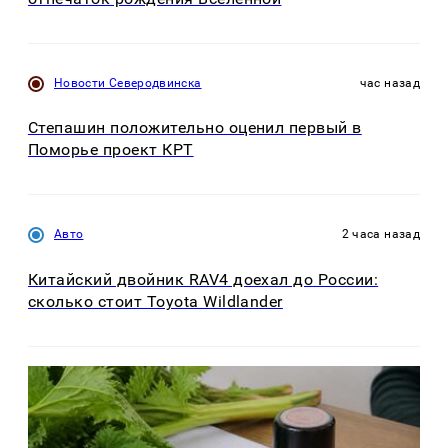
Новости Северодвинска
час назад
Степашин положительно оценил первый в
Поморье проект КРТ
Авто
2 часа назад
Китайский двойник RAV4 доехал до России:
сколько стоит Toyota Wildlander