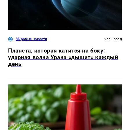
Мировые новости
час назад
Планета, которая катится на боку:
ударная волна Урана «дышит» каждый
день