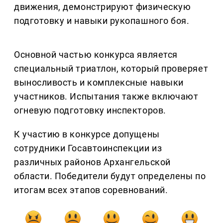
движения, демонстрируют физическую
подготовку и навыки рукопашного боя.
Основной частью конкурса является
специальный триатлон, который проверяет
выносливость и комплексные навыки
участников. Испытания также включают
огневую подготовку инспекторов.
К участию в конкурсе допущены
сотрудники Госавтоинспекции из
различных районов Архангельской
области. Победители будут определены по
итогам всех этапов соревнований.