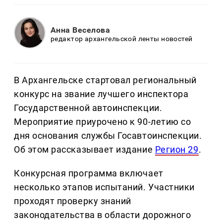
Анна Веселова
редактор архангельской ленты новостей
В Архангельске стартовал региональный
конкурс на звание лучшего инспектора
Государственной автоинспекции.
Мероприятие приурочено к 90-летию со
дня основания службы Госавтоинспекции.
Об этом рассказывает издание
Регион 29
.
Конкурсная программа включает
несколько этапов испытаний. Участники
проходят проверку знаний
законодательства в области дорожного