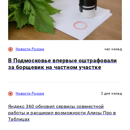
Новости России
час назад
В Подмосковье впервые оштрафовали
за борщевик на частном участке
Новости России
2 дня назад
Яндекс 360 обновил сервисы совместной
работы и расширил возможности Алисы Про в
Таблицах