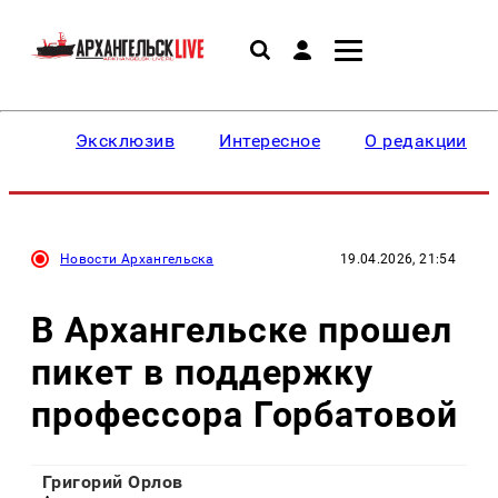
Эксклюзив
Интересное
О редакции
Новости Архангельска
19.04.2026, 21:54
В Архангельске прошел
пикет в поддержку
профессора Горбатовой
Григорий Орлов