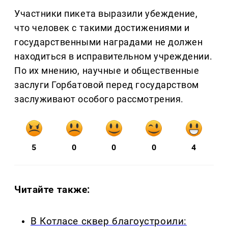
Участники пикета выразили убеждение,
что человек с такими достижениями и
государственными наградами не должен
находиться в исправительном учреждении.
По их мнению, научные и общественные
заслуги Горбатовой перед государством
заслуживают особого рассмотрения.
5
0
0
0
4
Читайте также:
В Котласе сквер благоустроили: