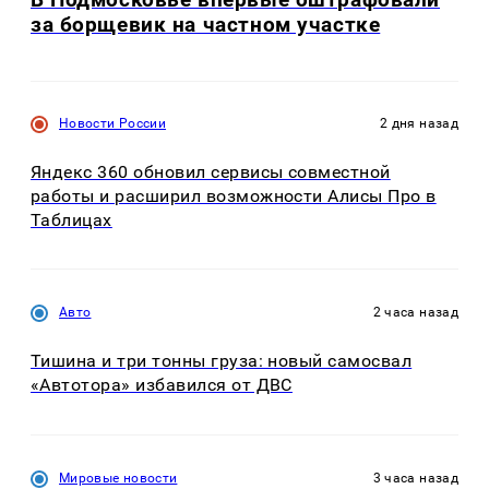
за борщевик на частном участке
Новости России
2 дня назад
Яндекс 360 обновил сервисы совместной
работы и расширил возможности Алисы Про в
Таблицах
Авто
2 часа назад
Тишина и три тонны груза: новый самосвал
«Автотора» избавился от ДВС
Мировые новости
3 часа назад