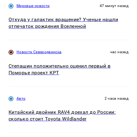
Мировые новости
47 минут назад
Откуда у галактик вращение? Ученые нашли
отпечаток рождения Вселенной
Новости Северодвинска
час назад
Степашин положительно оценил первый в
Поморье проект КРТ
Авто
2 часа назад
Китайский двойник RAV4 доехал до России:
сколько стоит Toyota Wildlander