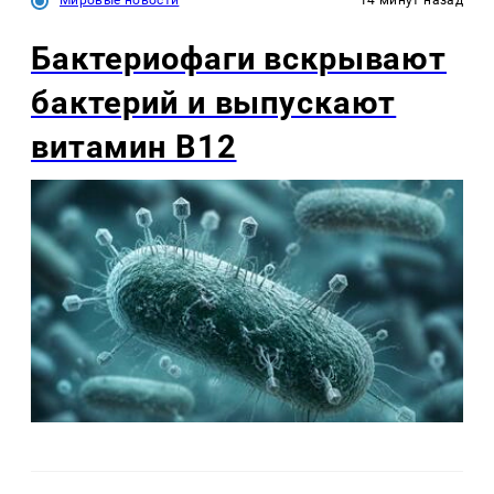
Бактериофаги вскрывают
бактерий и выпускают
витамин B12