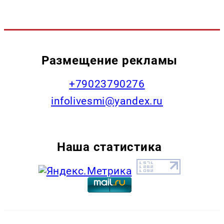
Размещение рекламы
+79023790276
infolivesmi@yandex.ru
Наша статистика