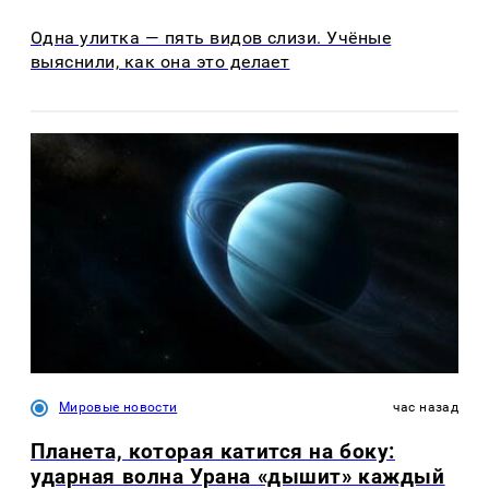
Одна улитка — пять видов слизи. Учёные
выяснили, как она это делает
Мировые новости
час назад
Планета, которая катится на боку:
ударная волна Урана «дышит» каждый