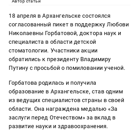
Автор статьи
18 апреля в Архангельске состоялся
согласованный пикет в поддержку Любови
Николаевны Горбатовой, доктора наук и
специалиста в области детской
стоматологии. Участники акции
обратились к президенту Владимиру
Путину с просьбой о помиловании ученой.
Горбатова родилась и получила
образование в Архангельске, став одним
из ведущих специалистов страны в своей
области. Она награждена медалью «За
заслуги перед Отечеством» за вклад в
развитие науки и здравоохранения.