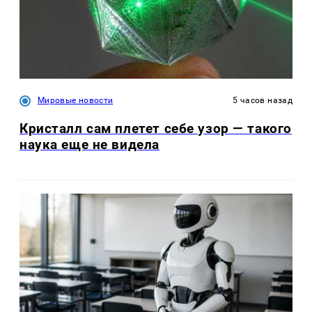
Мировые новости
5 часов назад
Кристалл сам плетет себе узор — такого
наука еще не видела