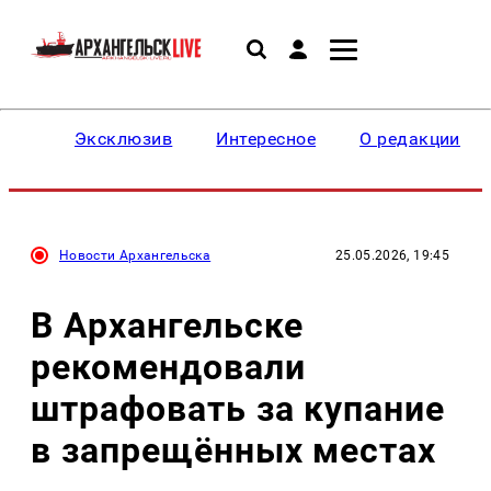
Эксклюзив
Интересное
О редакции
Новости Архангельска
25.05.2026, 19:45
В Архангельске
рекомендовали
штрафовать за купание
в запрещённых местах