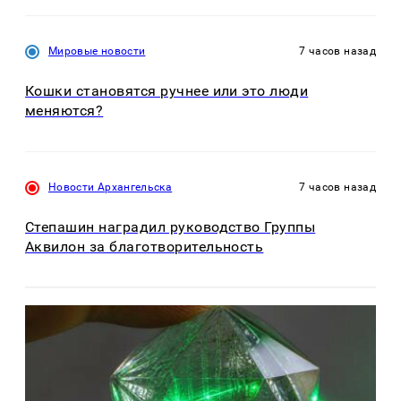
Мировые новости
7 часов назад
Кошки становятся ручнее или это люди
меняются?
Новости Архангельска
7 часов назад
Степашин наградил руководство Группы
Аквилон за благотворительность