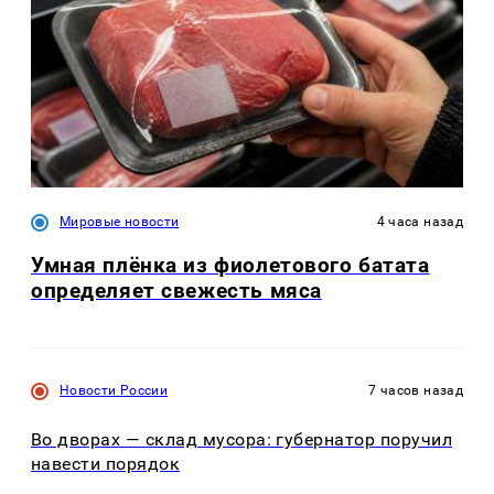
Мировые новости
4 часа назад
Умная плёнка из фиолетового батата
определяет свежесть мяса
Новости России
7 часов назад
Во дворах — склад мусора: губернатор поручил
навести порядок