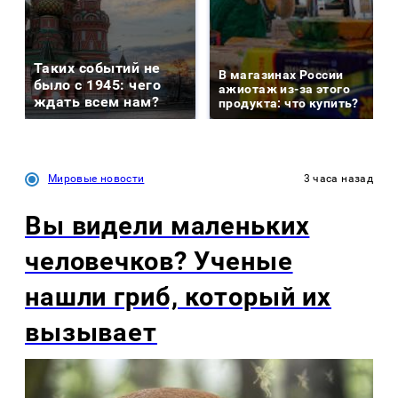
Таких событий не
В магазинах России
было с 1945: чего
ажиотаж из-за этого
ждать всем нам?
продукта: что купить?
Мировые новости
3 часа назад
Вы видели маленьких
человечков? Ученые
нашли гриб, который их
вызывает