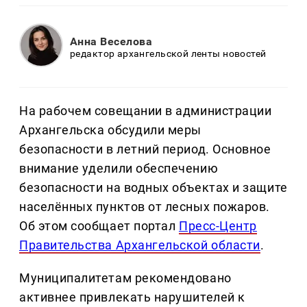
Анна Веселова
редактор архангельской ленты новостей
На рабочем совещании в администрации
Архангельска обсудили меры
безопасности в летний период. Основное
внимание уделили обеспечению
безопасности на водных объектах и защите
населённых пунктов от лесных пожаров.
Об этом сообщает портал
Пресс-Центр
Правительства Архангельской области
.
Муниципалитетам рекомендовано
активнее привлекать нарушителей к