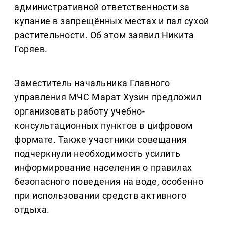
административной ответственности за
купание в запрещённых местах и пал сухой
растительности. Об этом заявил Никита
Горяев.
Заместитель начальника Главного
управления МЧС Марат Хузин предложил
организовать работу учебно-
консультационных пунктов в цифровом
формате. Также участники совещания
подчеркнули необходимость усилить
информирование населения о правилах
безопасного поведения на воде, особенно
при использовании средств активного
отдыха.