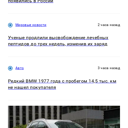
появились в России
Мировые новости
2 часа назад
Ученые продлили высвобождение лечебных
пептидов до трех недель, изменив их заряд
Авто
3 часа назад
Редкий BMW 1977 года с пробегом 14,5 тыс. км
не нашел покупателя