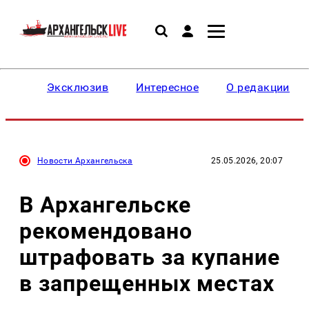
Эксклюзив
Интересное
О редакции
Новости Архангельска
25.05.2026, 20:07
В Архангельске
рекомендовано
штрафовать за купание
в запрещенных местах