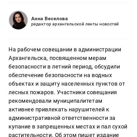
Анна Веселова
редактор архангельской ленты новостей
На рабочем совещании в администрации
Архангельска, посвященном мерам
безопасности в летний период, обсудили
обеспечение безопасности на водных
объектах и защиту населенных пунктов от
лесных пожаров. Участники совещания
рекомендовали муниципалитетам
активнее привлекать нарушителей к
административной ответственности за
купание в запрещенных местах и пал сухой
растительности. Об этом пишет издание