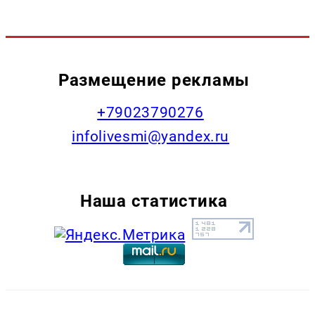
Размещение рекламы
+79023790276
infolivesmi@yandex.ru
Наша статистика