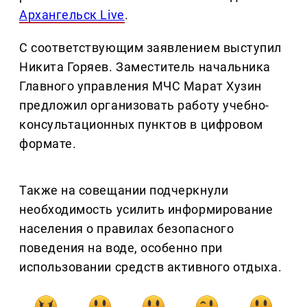
Архангельск Live
.
С соответствующим заявлением выступил
Никита Горяев. Заместитель начальника
Главного управления МЧС Марат Хузин
предложил организовать работу учебно-
консультационных пунктов в цифровом
формате.
Также на совещании подчеркнули
необходимость усилить информирование
населения о правилах безопасного
поведения на воде, особенно при
использовании средств активного отдыха.