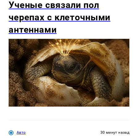
Ученые связали пол
черепах с клеточными
антеннами
Авто
30 минут назад