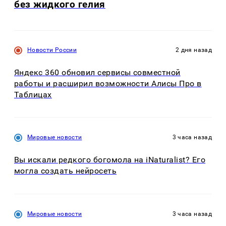
без жидкого гелия
Новости России
2 дня назад
Яндекс 360 обновил сервисы совместной
работы и расширил возможности Алисы Про в
Таблицах
Мировые новости
3 часа назад
Вы искали редкого богомола на iNaturalist? Его
могла создать нейросеть
Мировые новости
3 часа назад