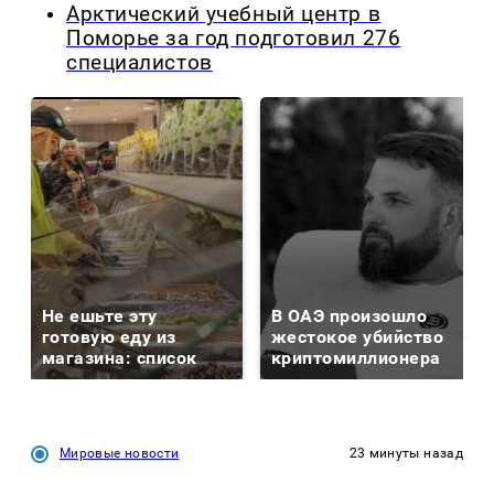
Арктический учебный центр в
Поморье за год подготовил 276
специалистов
Не ешьте эту
В ОАЭ произошло
готовую еду из
жестокое убийство
магазина: список
криптомиллионера
Мировые новости
23 минуты назад