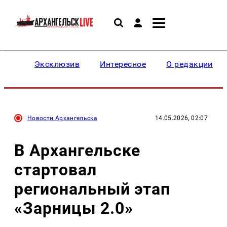
Эксклюзив
Интересное
О редакции
Новости Архангельска
14.05.2026, 02:07
В Архангельске
стартовал
региональный этап
«Зарницы 2.0»