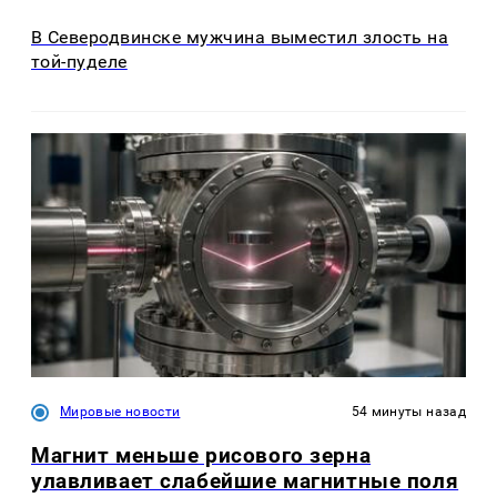
В Северодвинске мужчина выместил злость на
той-пуделе
Мировые новости
54 минуты назад
Магнит меньше рисового зерна
улавливает слабейшие магнитные поля