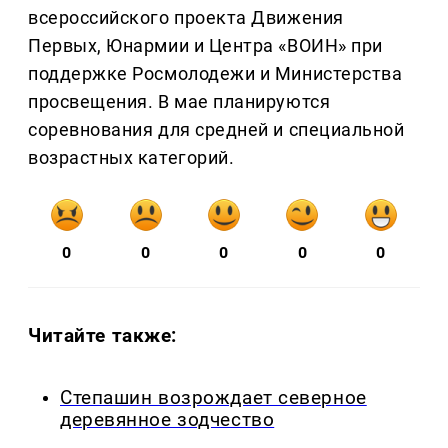
всероссийского проекта Движения
Первых, Юнармии и Центра «ВОИН» при
поддержке Росмолодежи и Министерства
просвещения. В мае планируются
соревнования для средней и специальной
возрастных категорий.
0
0
0
0
0
Читайте также:
Степашин возрождает северное
деревянное зодчество