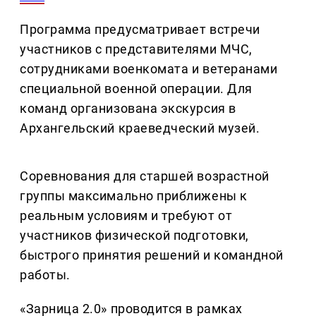
Программа предусматривает встречи
участников с представителями МЧС,
сотрудниками военкомата и ветеранами
специальной военной операции. Для
команд организована экскурсия в
Архангельский краеведческий музей.
Соревнования для старшей возрастной
группы максимально приближены к
реальным условиям и требуют от
участников физической подготовки,
быстрого принятия решений и командной
работы.
«Зарница 2.0» проводится в рамках