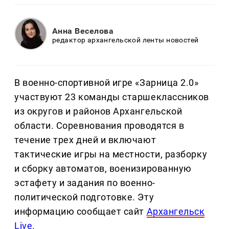
Анна Веселова
редактор архангельской ленты новостей
В военно-спортивной игре «Зарница 2.0»
участвуют 23 команды старшеклассников
из округов и районов Архангельской
области. Соревнования проводятся в
течение трех дней и включают
тактические игры на местности, разборку
и сборку автоматов, военизированную
эстафету и задания по военно-
политической подготовке. Эту
информацию сообщает сайт
Архангельск
Live
.