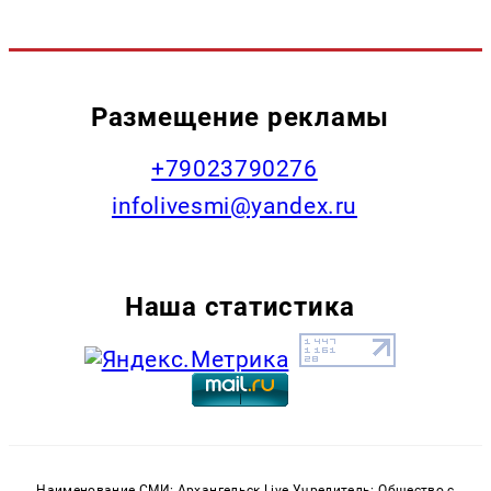
Размещение рекламы
+79023790276
infolivesmi@yandex.ru
Наша статистика
Наименование СМИ: Архангельск Live Учредитель: Общество с