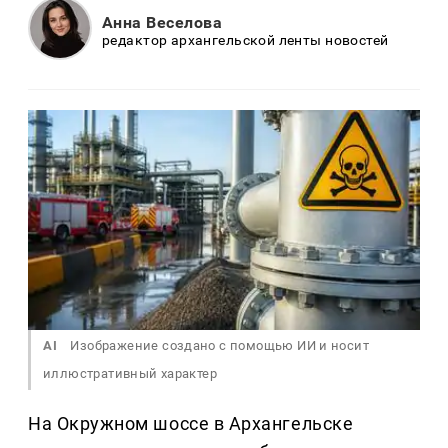
Анна Веселова
редактор архангельской ленты новостей
AI
Изображение создано с помощью ИИ и носит
иллюстративный характер
На Окружном шоссе в Архангельске