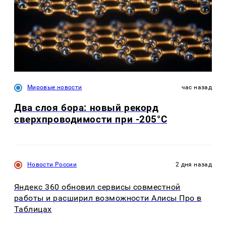
Мировые новости
час назад
Два слоя бора: новый рекорд
сверхпроводимости при -205°C
Новости России
2 дня назад
Яндекс 360 обновил сервисы совместной
работы и расширил возможности Алисы Про в
Таблицах