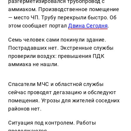
разгерметизировался трубопровод с
аммиаком. Производственное помещение
— место ЧП. Трубу перекрыли быстро. Об
этом сообщает портал
Двина Сегодня
.
Семь человек сами покинули здание.
Пострадавших нет. Экстренные службы
проверили воздух: превышения ПДК
аммиака не нашли.
Спасатели МЧС и областной службы
сейчас проводят дегазацию и обследуют
помещения. Угрозы для жителей соседних
районов нет.
Ситуация под контролем. Работы
продолжаются.