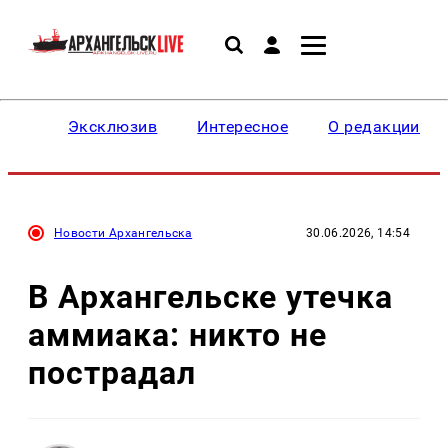
Эксклюзив
Интересное
О редакции
Новости Архангельска
30.06.2026, 14:54
В Архангельске утечка
аммиака: никто не
пострадал