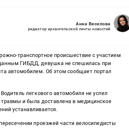
Анна Веселова
редактор архангельской ленты новостей
рожно-транспортное происшествие с участием
данным ГИБДД, девушка не спешилась при
ита автомобилем. Об этом сообщает портал
 Водитель легкового автомобиля не успел
 травмы и была доставлена в медицинское
ений устанавливается.
 пересечении проезжей части велосипедисты