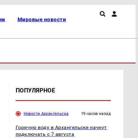
ии
Мировые новости
ПОПУЛЯРНОЕ
Новости Архангельска
19 часов назад
Горячую воду в Архангельске начнут
подключать с 7 августа