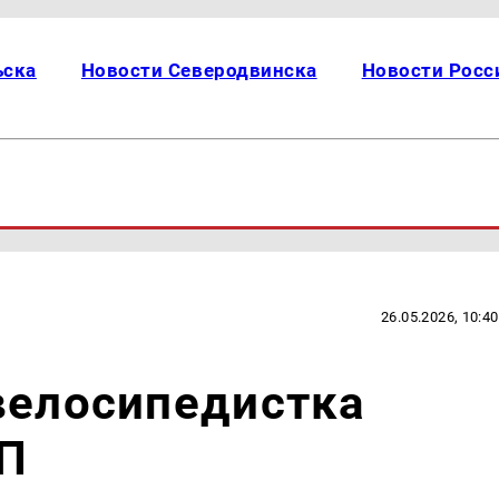
ьска
Новости Северодвинска
Новости Росс
26.05.2026, 10:40
велосипедистка
ТП