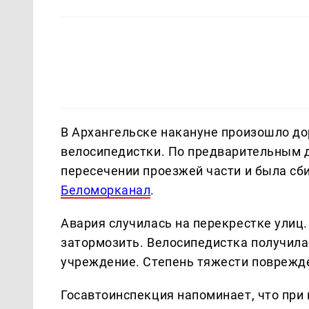
В Архангельске накануне произошло до
велосипедистки. По предварительным 
пересечении проезжей части и была сб
Беломорканал
.
Авария случилась на перекрестке улиц.
затормозить. Велосипедистка получила
учреждение. Степень тяжести поврежд
Госавтоинспекция напоминает, что при