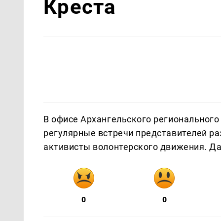
Креста
В офисе Архангельского регионального
регулярные встречи представителей ра
активисты волонтерского движения. 
0
0