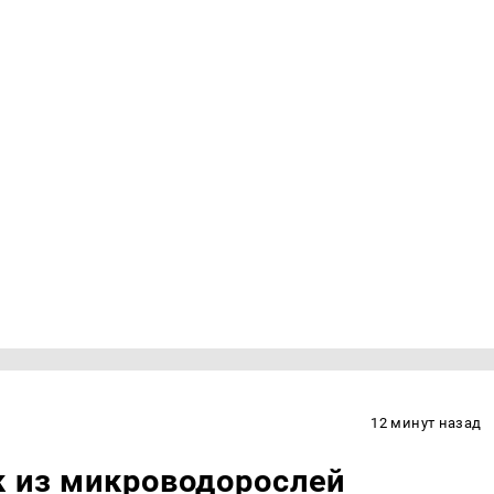
12 минут назад
к из микроводорослей