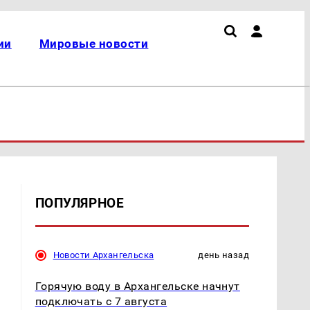
ии
Мировые новости
ПОПУЛЯРНОЕ
Новости Архангельска
день назад
о
Горячую воду в Архангельске начнут
подключать с 7 августа