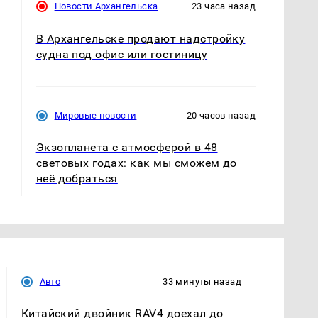
Новости Архангельска
23 часа назад
В Архангельске продают надстройку
судна под офис или гостиницу
Мировые новости
20 часов назад
Экзопланета с атмосферой в 48
световых годах: как мы сможем до
неё добраться
Авто
33 минуты назад
Китайский двойник RAV4 доехал до