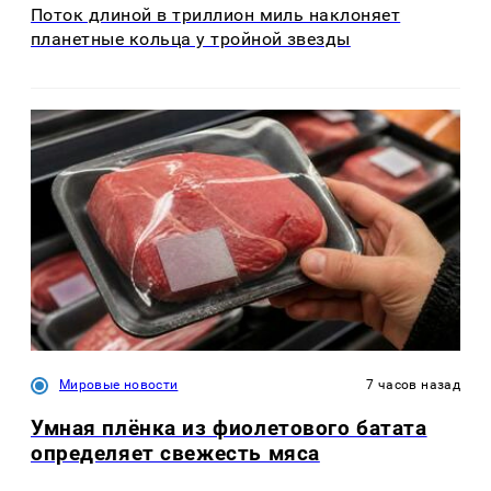
Поток длиной в триллион миль наклоняет
планетные кольца у тройной звезды
Мировые новости
7 часов назад
Умная плёнка из фиолетового батата
определяет свежесть мяса