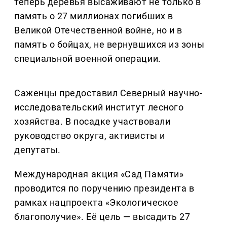
теперь деревья высаживают не только в
память о 27 миллионах погибших в
Великой Отечественной войне, но и в
память о бойцах, не вернувшихся из зоны
специальной военной операции.
Саженцы предоставил Северный научно-
исследовательский институт лесного
хозяйства. В посадке участвовали
руководство округа, активисты и
депутаты.
Международная акция «Сад Памяти»
проводится по поручению президента в
рамках нацпроекта «Экологическое
благополучие». Её цель — высадить 27