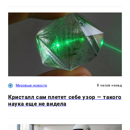
Мировые новости
8 часов назад
Кристалл сам плетет себе узор — такого
наука еще не видела