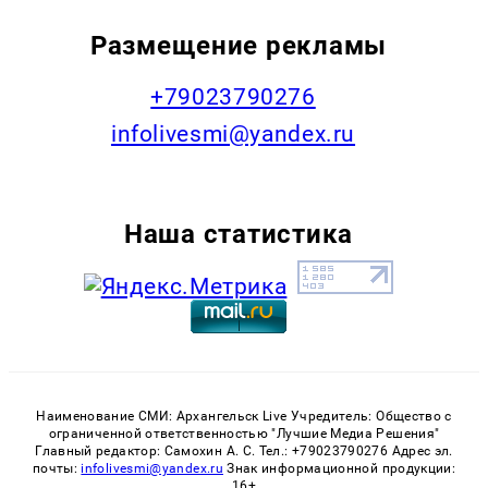
Размещение рекламы
+79023790276
infolivesmi@yandex.ru
Наша статистика
Наименование СМИ: Архангельск Live Учредитель: Общество с
ограниченной ответственностью "Лучшие Медиа Решения"
Главный редактор: Самохин А. С. Тел.: +79023790276 Адрес эл.
почты:
infolivesmi@yandex.ru
Знак информационной продукции:
16+