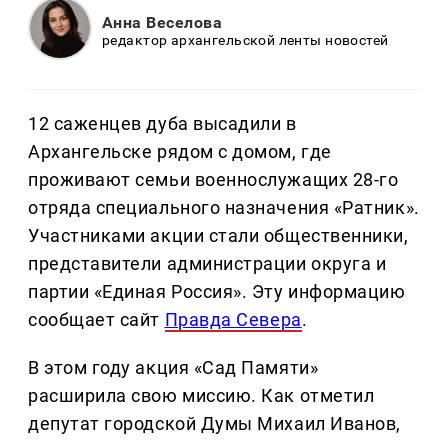
Анна Веселова
редактор архангельской ленты новостей
12 саженцев дуба высадили в
Архангельске рядом с домом, где
проживают семьи военнослужащих 28-го
отряда специального назначения «Ратник».
Участниками акции стали общественники,
представители администрации округа и
партии «Единая Россия». Эту информацию
сообщает сайт
Правда Севера
.
В этом году акция «Сад Памяти»
расширила свою миссию. Как отметил
депутат городской Думы Михаил Иванов,