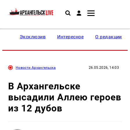
Эксклюзив
Интересное
О редакции
Новости Архангельска
26.05.2026, 14:03
В Архангельске
высадили Аллею героев
из 12 дубов