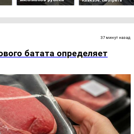
37 минут назад
ового батата определяет