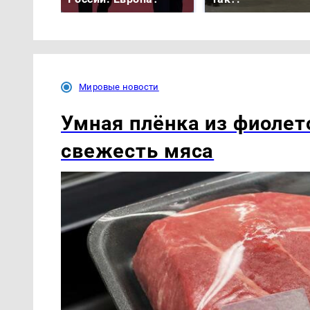
Мировые новости
Умная плёнка из фиолет
свежесть мяса