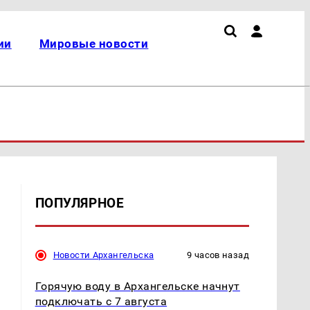
ии
Мировые новости
ПОПУЛЯРНОЕ
Новости Архангельска
9 часов назад
Горячую воду в Архангельске начнут
подключать с 7 августа