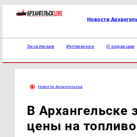
Новости Архангел
Эксклюзив
Интересное
О редакции
Новости Архангельска
В Архангельске 
цены на топливо