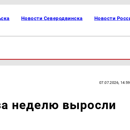
ьска
Новости Северодвинска
Новости Росс
07.07.2026, 14:59
за неделю выросли