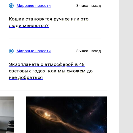
Мировые новости
3 часа назад
Кошки становятся ручнее или это
люди меняются?
Мировые новости
3 часа назад
Экзопланета с атмосферой в 48
световых годах: как мы сможем до
неё добраться