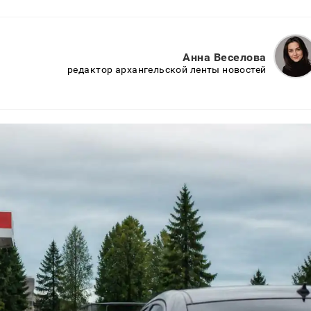
Анна Веселова
редактор архангельской ленты новостей