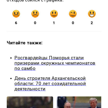
6
0
1
0
2
Читайте также:
Росгвардейцы Поморья стали
призерами окружных чемпионатов
по самбо
День строителя Архангельской
области: 70 лет созидательной
деятельности