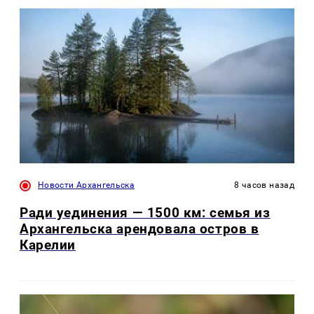
Новости Архангельска
8 часов назад
Ради уединения — 1500 км: семья из
Архангельска арендовала остров в
Карелии