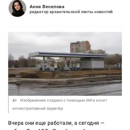
Анна Веселова
редактор архангельской ленты новостей
AI
Изображение создано с помощью ИИ и носит
иллюстративный характер
Вчера они еще работали, а сегодня —