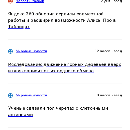
Новости России
2 дня назад
Яндекс 360 обновил сервисы совместной
работы и расширил возможности Алисы Про в
Таблицах
Мировые новости
12 часов назад
Исследование: движение горных деревьев вверх
и вниз зависит от их водного обмена
Мировые новости
13 часов назад
Ученые связали пол черепах с клеточными
антеннами