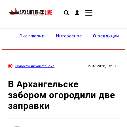
Эксклюзив
Интересное
О редакции
Новости Архангельска
05.07.2026, 15:11
В Архангельске
забором огородили две
заправки