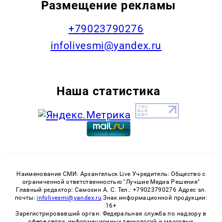
Размещение рекламы
+79023790276
infolivesmi@yandex.ru
Наша статистика
Наименование СМИ: Архангельск Live Учредитель: Общество с
ограниченной ответственностью "Лучшие Медиа Решения"
Главный редактор: Самохин А. С. Тел.: +79023790276 Адрес эл.
почты:
infolivesmi@yandex.ru
Знак информационной продукции:
16+
Зарегистрировавший орган: Федеральная служба по надзору в
сфере связи, информационных технологий и массовых