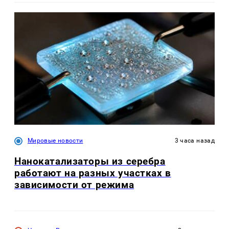
Мировые новости
3 часа назад
Нанокатализаторы из серебра
работают на разных участках в
зависимости от режима