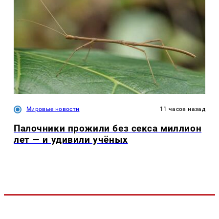
Мировые новости
11 часов назад
Палочники прожили без секса миллион
лет — и удивили учёных