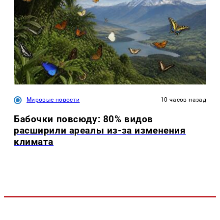
Мировые новости
10 часов назад
Бабочки повсюду: 80% видов
расширили ареалы из-за изменения
климата