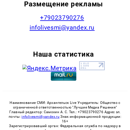
Размещение рекламы
+79023790276
infolivesmi@yandex.ru
Наша статистика
Наименование СМИ: Архангельск Live Учредитель: Общество с
ограниченной ответственностью "Лучшие Медиа Решения"
Главный редактор: Самохин А. С. Тел.: +79023790276 Адрес эл.
почты:
infolivesmi@yandex.ru
Знак информационной продукции:
16+
Зарегистрировавший орган: Федеральная служба по надзору в