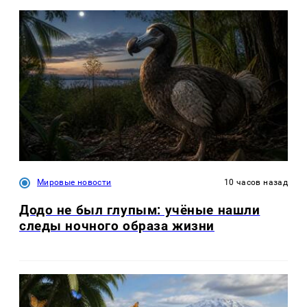
Мировые новости
10 часов назад
Додо не был глупым: учёные нашли
следы ночного образа жизни