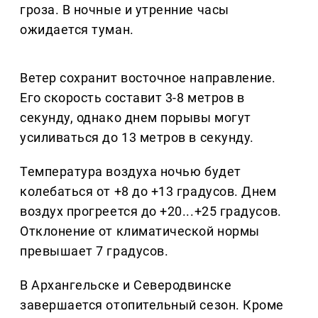
гроза. В ночные и утренние часы
ожидается туман.
Ветер сохранит восточное направление.
Его скорость составит 3-8 метров в
секунду, однако днем порывы могут
усиливаться до 13 метров в секунду.
Температура воздуха ночью будет
колебаться от +8 до +13 градусов. Днем
воздух прогреется до +20...+25 градусов.
Отклонение от климатической нормы
превышает 7 градусов.
В Архангельске и Северодвинске
завершается отопительный сезон. Кроме