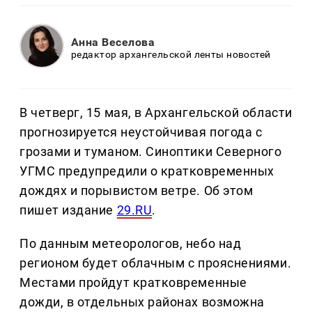
Анна Веселова
редактор архангельской ленты новостей
В четверг, 15 мая, в Архангельской области
прогнозируется неустойчивая погода с
грозами и туманом. Синоптики Северного
УГМС предупредили о кратковременных
дождях и порывистом ветре. Об этом
пишет издание
29.RU
.
По данным метеорологов, небо над
регионом будет облачным с прояснениями.
Местами пройдут кратковременные
дожди, в отдельных районах возможна