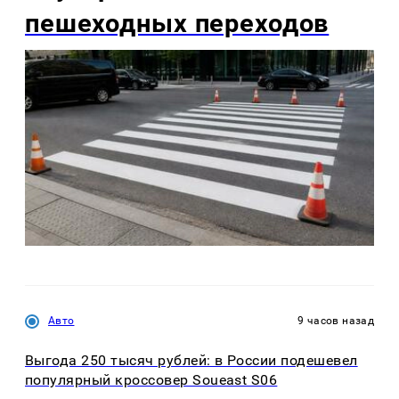
пешеходных переходов
Авто
9 часов назад
Выгода 250 тысяч рублей: в России подешевел
популярный кроссовер Soueast S06