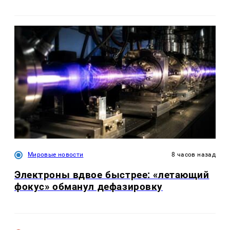
Мировые новости
8 часов назад
Электроны вдвое быстрее: «летающий
фокус» обманул дефазировку