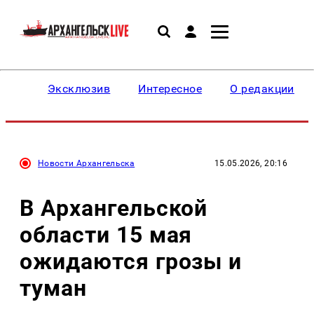
Эксклюзив
Интересное
О редакции
Новости Архангельска
15.05.2026, 20:16
В Архангельской
области 15 мая
ожидаются грозы и
туман