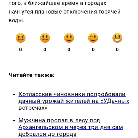
того, в ближайшее время в городах
начнутся плановые отключения горячей
воды.
0
0
0
0
0
Читайте также:
Котласские чиновники попробовали
дачный урожай жителей на «УДачных
встречах»
Мужчина пропал в лесу под
Архангельском и через три дня сам
добрался до города