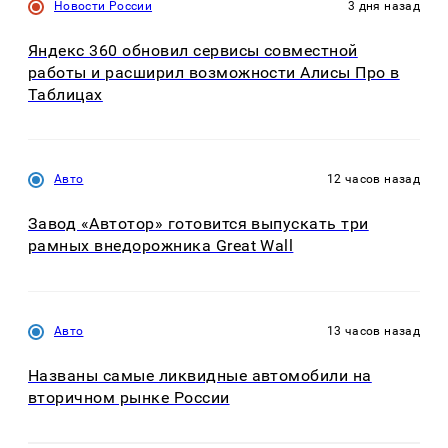
Новости России
3 дня назад
Яндекс 360 обновил сервисы совместной
работы и расширил возможности Алисы Про в
Таблицах
Авто
12 часов назад
Завод «Автотор» готовится выпускать три
рамных внедорожника Great Wall
Авто
13 часов назад
Названы самые ликвидные автомобили на
вторичном рынке России