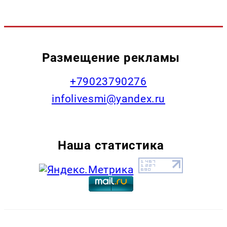
Размещение рекламы
+79023790276
infolivesmi@yandex.ru
Наша статистика