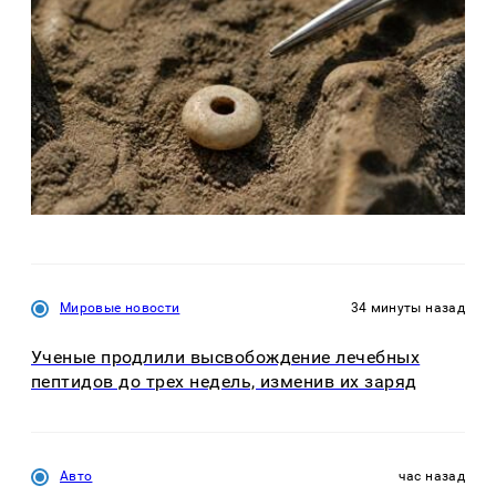
Мировые новости
34 минуты назад
Ученые продлили высвобождение лечебных
пептидов до трех недель, изменив их заряд
Авто
час назад