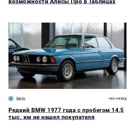
возможности Алисы Про в Таблицах
Авто
час назад
Редкий BMW 1977 года с пробегом 14,5
тыс. км не нашел покупателя