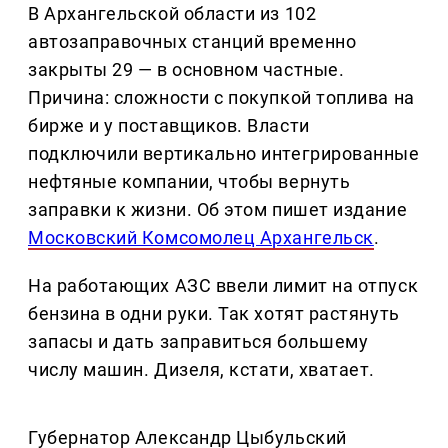
В Архангельской области из 102
автозаправочных станций временно
закрыты 29 — в основном частные.
Причина: сложности с покупкой топлива на
бирже и у поставщиков. Власти
подключили вертикально интегрированные
нефтяные компании, чтобы вернуть
заправки к жизни. Об этом пишет издание
Московский Комсомолец Архангельск
.
На работающих АЗС ввели лимит на отпуск
бензина в одни руки. Так хотят растянуть
запасы и дать заправиться большему
числу машин. Дизеля, кстати, хватает.
Губернатор Александр Цыбульский