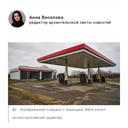
Анна Веселова
редактор архангельской ленты новостей
AI
Изображение создано с помощью ИИ и носит
иллюстративный характер