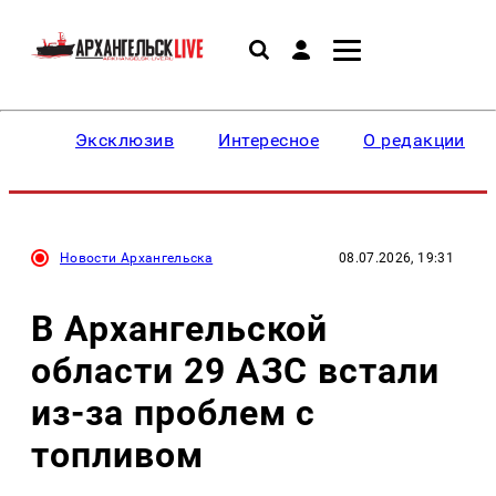
Эксклюзив
Интересное
О редакции
Новости Архангельска
08.07.2026, 19:31
В Архангельской
области 29 АЗС встали
из-за проблем с
топливом