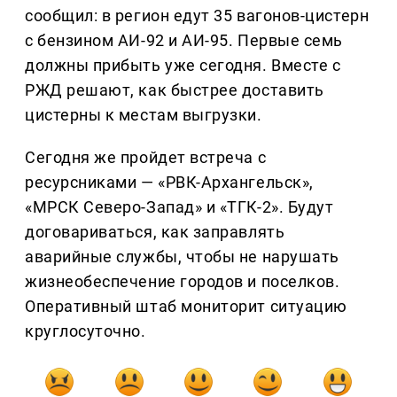
сообщил: в регион едут 35 вагонов-цистерн
с бензином АИ-92 и АИ-95. Первые семь
должны прибыть уже сегодня. Вместе с
РЖД решают, как быстрее доставить
цистерны к местам выгрузки.
Сегодня же пройдет встреча с
ресурсниками — «РВК-Архангельск»,
«МРСК Северо-Запад» и «ТГК-2». Будут
договариваться, как заправлять
аварийные службы, чтобы не нарушать
жизнеобеспечение городов и поселков.
Оперативный штаб мониторит ситуацию
круглосуточно.