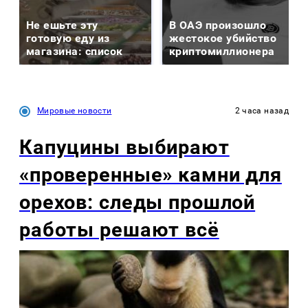
Не ешьте эту
В ОАЭ произошло
готовую еду из
жестокое убийство
магазина: список
криптомиллионера
Мировые новости
2 часа назад
Капуцины выбирают
«проверенные» камни для
орехов: следы прошлой
работы решают всё