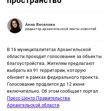
пространство
Анна Веселова
редактор архангельской ленты новостей
В 16 муниципалитетах Архангельской
области проходит голосование за объекты
благоустройства. Жителям предлагают
выбрать из 91 территории, которую
обновят в рамках федерального проекта.
Голосование продлится до 12 июня
включительно. Об этом сообщает портал
Пресс-Центр Правительства
Архангельской области
.