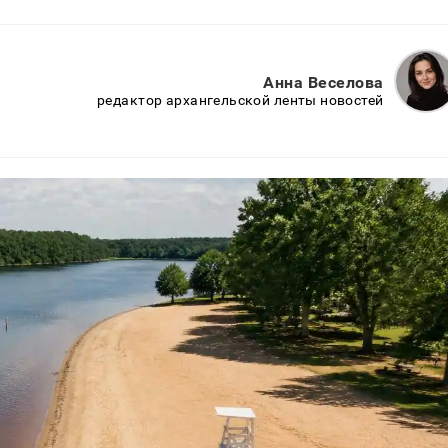
Анна Веселова
редактор архангельской ленты новостей