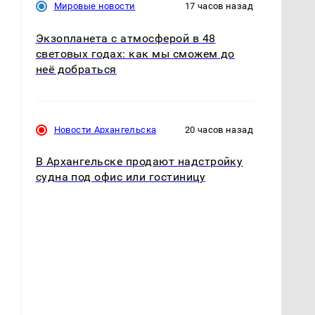
Мировые новости
17 часов назад
Экзопланета с атмосферой в 48
световых годах: как мы сможем до
неё добраться
Новости Архангельска
20 часов назад
В Архангельске продают надстройку
судна под офис или гостиницу