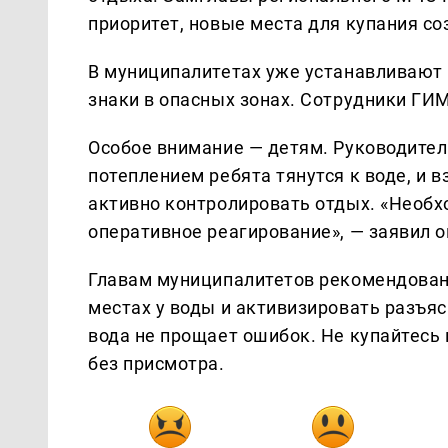
приоритет, новые места для купания со
В муниципалитетах уже устанавливаю
знаки в опасных зонах. Сотрудники ГИ
Особое внимание — детям. Руководитель
потеплением ребята тянутся к воде, и 
активно контролировать отдых. «Необх
оперативное реагирование», — заявил о
Главам муниципалитетов рекомендован
местах у воды и активизировать разъя
вода не прощает ошибок. Не купайтесь 
без присмотра.