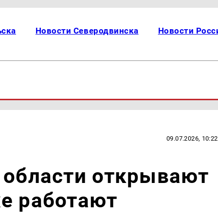
ьска
Новости Северодвинска
Новости Росс
09.07.2026, 10:22
 области открывают
же работают