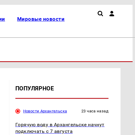
ии
Мировые новости
ПОПУЛЯРНОЕ
Новости Архангельска
23 часа назад
Горячую воду в Архангельске начнут
подключать с 7 августа