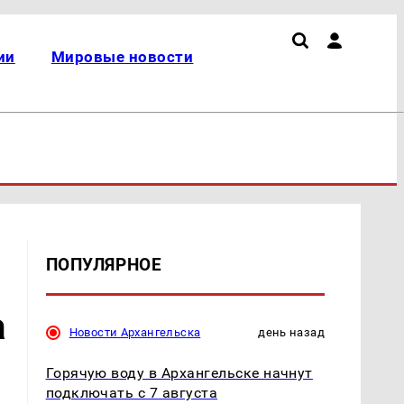
ии
Мировые новости
ПОПУЛЯРНОЕ
а
Новости Архангельска
день назад
Горячую воду в Архангельске начнут
подключать с 7 августа