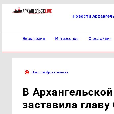
Новости Архангел
Эксклюзив
Интересное
О редакции
Новости Архангельска
В Архангельской
заставила главу