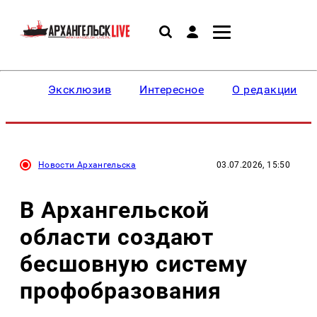
Эксклюзив
Интересное
О редакции
Новости Архангельска
03.07.2026, 15:50
В Архангельской
области создают
бесшовную систему
профобразования