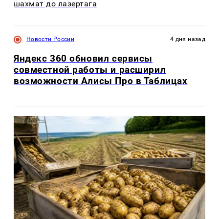
шахмат до лазертага
Новости России
4 дня назад
Яндекс 360 обновил сервисы
совместной работы и расширил
возможности Алисы Про в Таблицах