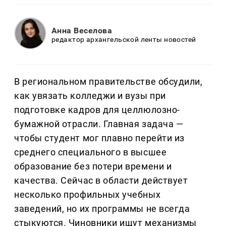
Анна Веселова
редактор архангельской ленты новостей
В региональном правительстве обсудили,
как увязать колледжи и вузы при
подготовке кадров для целлюлозно-
бумажной отрасли. Главная задача —
чтобы студент мог плавно перейти из
среднего специального в высшее
образование без потери времени и
качества. Сейчас в области действует
несколько профильных учебных
заведений, но их программы не всегда
стыкуются. Чиновники ищут механизмы