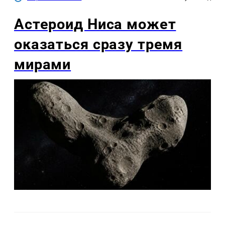
Астероид Ниса может
оказаться сразу тремя
мирами