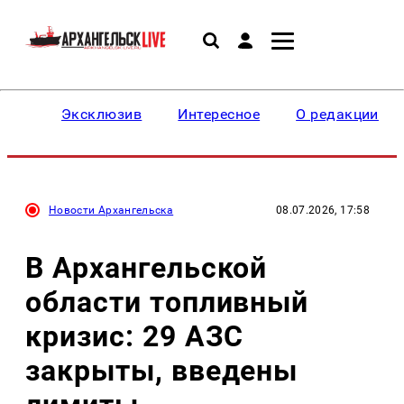
Эксклюзив
Интересное
О редакции
Новости Архангельска
08.07.2026, 17:58
В Архангельской
области топливный
кризис: 29 АЗС
закрыты, введены