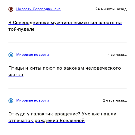
Новости Северодвинска
24 минуты назад
В Северодвинске мужчина выместил злость на
той-пуделе
Мировые новости
час назад
Птицы и киты поют по законам человеческого
языка
Мировые новости
2 часа назад
Откуда у галактик вращение? Ученые нашли
отпечаток рождения Вселенной