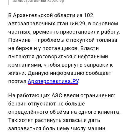
иллюстративный характер
В Архангельской области из 102
автозаправочных станций 29, в основном
частных, временно приостановили работу.
Причина — проблемы с покупкой топлива
на бирже и у поставщиков. Власти
пытаются договориться с нефтяными
компаниями, чтобы вернуть заправки к
жизни. Данную информацию сообщает
портал
Архперспектива.РУ
.
На работающих АЗС ввели ограничения:
бензин отпускают не больше
определённого объёма на одного клиента.
Так хотят растянуть запасы и дать
заправиться большему числу машин.