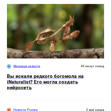
Мировые новости
45 минут назад
Вы искали редкого богомола на
iNaturalist? Его могла создать
нейросеть
Новости России
2 дня назад