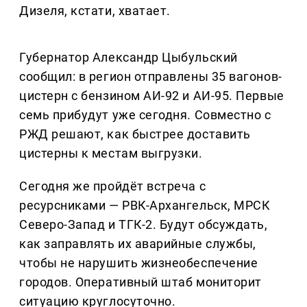
Дизеля, кстати, хватает.
Губернатор Александр Цыбульский
сообщил: в регион отправлены 35 вагонов-
цистерн с бензином АИ-92 и АИ-95. Первые
семь прибудут уже сегодня. Совместно с
РЖД решают, как быстрее доставить
цистерны к местам выгрузки.
Сегодня же пройдёт встреча с
ресурсниками — РВК-Архангельск, МРСК
Северо-Запад и ТГК-2. Будут обсуждать,
как заправлять их аварийные службы,
чтобы не нарушить жизнеобеспечение
городов. Оперативный штаб мониторит
ситуацию круглосуточно.