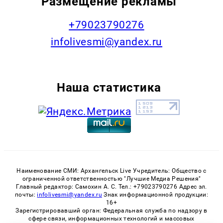
Размещение рекламы
+79023790276
infolivesmi@yandex.ru
Наша статистика
Наименование СМИ: Архангельск Live Учредитель: Общество с
ограниченной ответственностью "Лучшие Медиа Решения"
Главный редактор: Самохин А. С. Тел.: +79023790276 Адрес эл.
почты:
infolivesmi@yandex.ru
Знак информационной продукции:
16+
Зарегистрировавший орган: Федеральная служба по надзору в
сфере связи, информационных технологий и массовых