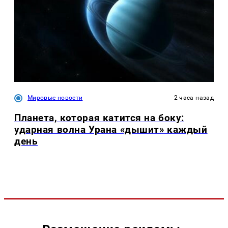
Мировые новости
2 часа назад
Планета, которая катится на боку:
ударная волна Урана «дышит» каждый
день