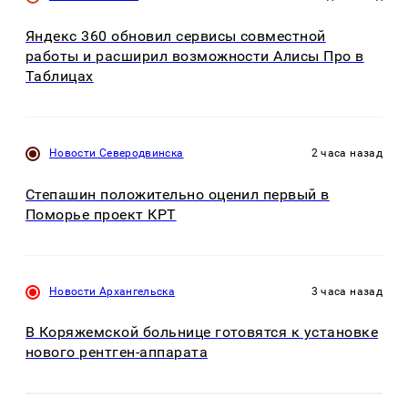
Яндекс 360 обновил сервисы совместной
работы и расширил возможности Алисы Про в
Таблицах
Новости Северодвинска
2 часа назад
Степашин положительно оценил первый в
Поморье проект КРТ
Новости Архангельска
3 часа назад
В Коряжемской больнице готовятся к установке
нового рентген-аппарата